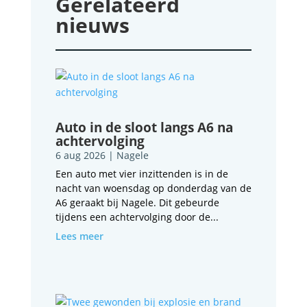
Gerelateerd
nieuws
Auto in de sloot langs A6 na
achtervolging
6 aug 2026
|
Nagele
Een auto met vier inzittenden is in de
nacht van woensdag op donderdag van de
A6 geraakt bij Nagele. Dit gebeurde
tijdens een achtervolging door de...
Lees meer