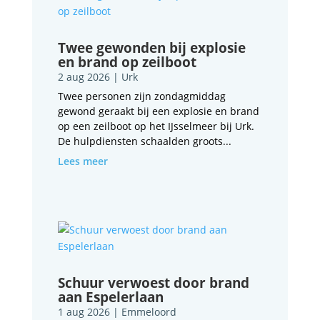
Twee gewonden bij explosie
en brand op zeilboot
2 aug 2026
|
Urk
Twee personen zijn zondagmiddag
gewond geraakt bij een explosie en brand
op een zeilboot op het IJsselmeer bij Urk.
De hulpdiensten schaalden groots...
Lees meer
Schuur verwoest door brand
aan Espelerlaan
1 aug 2026
|
Emmeloord