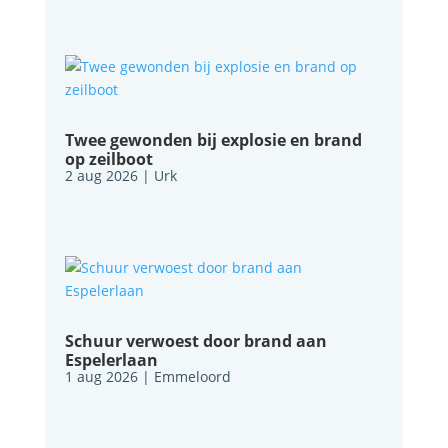
Twee gewonden bij explosie en brand
op zeilboot
2 aug 2026
|
Urk
Schuur verwoest door brand aan
Espelerlaan
1 aug 2026
|
Emmeloord