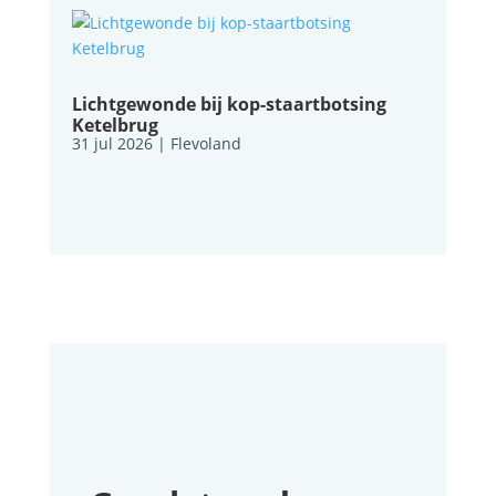
Lichtgewonde bij kop-staartbotsing
Ketelbrug
31 jul 2026
|
Flevoland