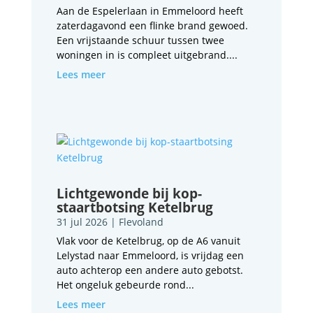
Aan de Espelerlaan in Emmeloord heeft
zaterdagavond een flinke brand gewoed.
Een vrijstaande schuur tussen twee
woningen in is compleet uitgebrand....
Lees meer
Lichtgewonde bij kop-
staartbotsing Ketelbrug
31 jul 2026
|
Flevoland
Vlak voor de Ketelbrug, op de A6 vanuit
Lelystad naar Emmeloord, is vrijdag een
auto achterop een andere auto gebotst.
Het ongeluk gebeurde rond...
Lees meer