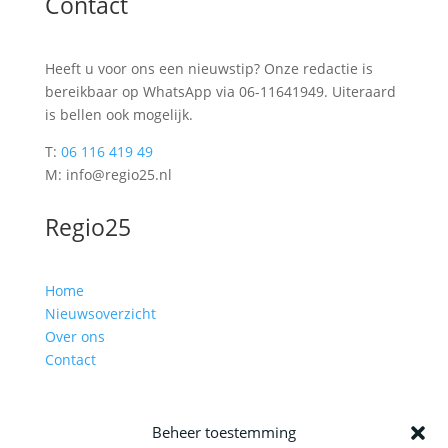
Contact
Heeft u voor ons een nieuwstip? Onze redactie is
bereikbaar op WhatsApp via 06-11641949. Uiteraard
is bellen ook mogelijk.
T:
06 116 419 49
M: info@regio25.nl
Regio25
Home
Nieuwsoverzicht
Over ons
Contact
Beheer toestemming