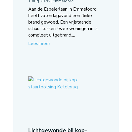
1 aug 2026
|
Emmeloord
Aan de Espelerlaan in Emmeloord
heeft zaterdagavond een flinke
brand gewoed. Een vrijstaande
schuur tussen twee woningen in is
compleet uitgebrand....
Lees meer
Lichtgewonde bij kop-