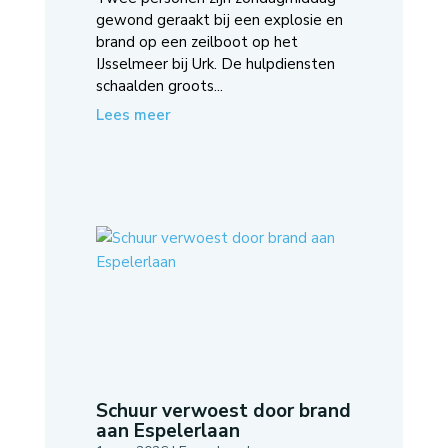
gewond geraakt bij een explosie en
brand op een zeilboot op het
IJsselmeer bij Urk. De hulpdiensten
schaalden groots...
Lees meer
Schuur verwoest door brand
aan Espelerlaan