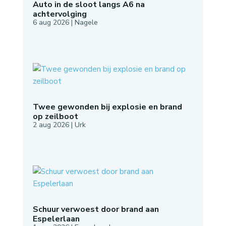
Auto in de sloot langs A6 na
achtervolging
6 aug 2026
|
Nagele
Twee gewonden bij explosie en brand
op zeilboot
2 aug 2026
|
Urk
Schuur verwoest door brand aan
Espelerlaan