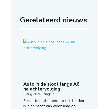
Gerelateerd nieuws
Auto in de sloot langs A6
na achtervolging
6 aug 2026
|
Nagele
Een auto met meerdere inzittenden
is in de nacht van woensdag op