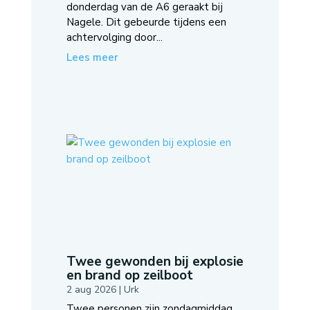
donderdag van de A6 geraakt bij
Nagele. Dit gebeurde tijdens een
achtervolging door...
Lees meer
Twee gewonden bij explosie
en brand op zeilboot
2 aug 2026
|
Urk
Twee personen zijn zondagmiddag