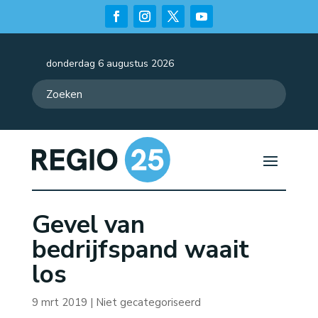
donderdag 6 augustus 2026
Gevel van
bedrijfspand waait
los
9 mrt 2019
| Niet gecategoriseerd