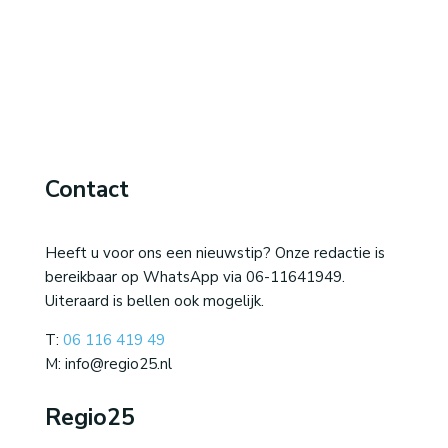
Contact
Heeft u voor ons een nieuwstip? Onze redactie is
bereikbaar op WhatsApp via 06-11641949.
Uiteraard is bellen ook mogelijk.
T:
06 116 419 49
M: info@regio25.nl
Regio25