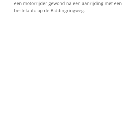
een motorrijder gewond na een aanrijding met een
bestelauto op de Biddingringweg.