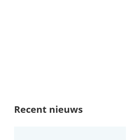
Recent nieuws