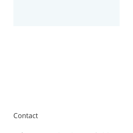
Contact