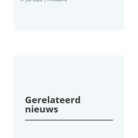
Gerelateerd
nieuws