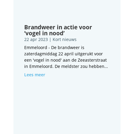
Brandweer in actie voor
‘vogel in nood’
22 apr 2023
|
Kort nieuws
Emmeloord - De brandweer is
zaterdagmiddag 22 april uitgerukt voor
een 'vogel in nood' aan de Zeeasterstraat
in Emmeloord. De meldster zou hebben...
Lees meer