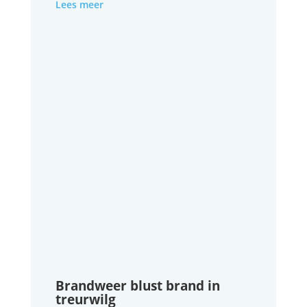
Lees meer
Brandweer blust brand in
treurwilg