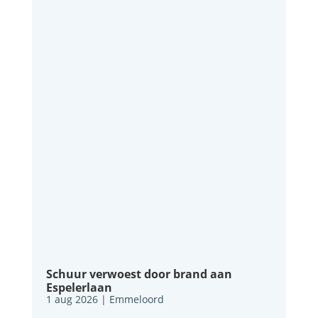
Schuur verwoest door brand aan
Espelerlaan
1 aug 2026
|
Emmeloord