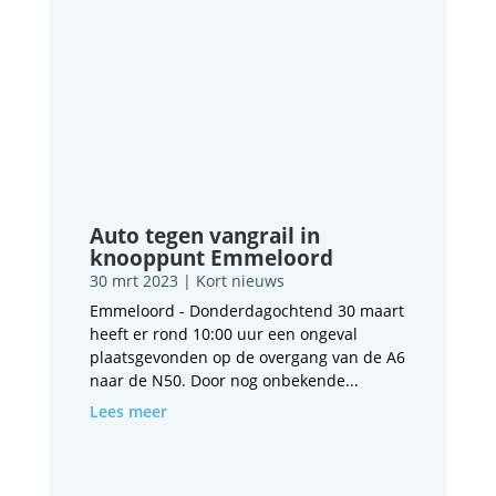
Auto tegen vangrail in
knooppunt Emmeloord
30 mrt 2023
|
Kort nieuws
Emmeloord - Donderdagochtend 30 maart
heeft er rond 10:00 uur een ongeval
plaatsgevonden op de overgang van de A6
naar de N50. Door nog onbekende...
Lees meer