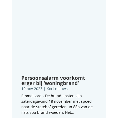
Persoonsalarm voorkomt
erger bij ‘woningbrand’
19 nov 2023
|
Kort nieuws
Emmeloord - De hulpdiensten zijn
zaterdagavond 18 november met spoed
naar de Statehof gereden. In één van de
flats zou brand woeden. Het...