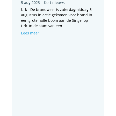
5 aug 2023
|
Kort nieuws
Urk - De brandweer is zaterdagmiddag 5
augustus in actie gekomen voor brand in
een grote holle boom aan de Singel op
Urk. In de stam van een...
Lees meer