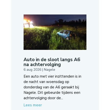
Auto in de sloot langs A6
na achtervolging
6 aug 2026
|
Nagele
Een auto met vier inzittenden is in
de nacht van woensdag op
donderdag van de A6 geraakt bij
Nagele. Dit gebeurde tijdens een
achtervolging door de...
Lees meer