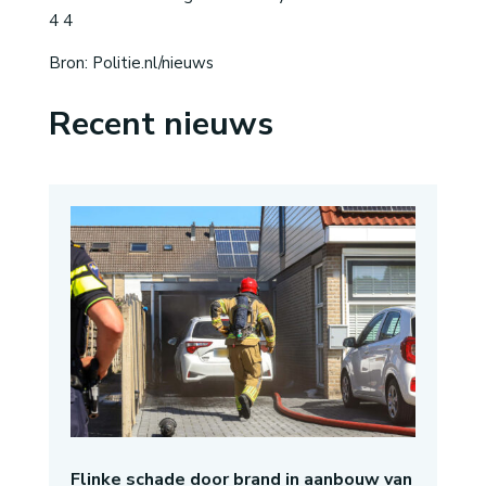
4 4
Bron: Politie.nl/nieuws
Recent nieuws
Flinke schade door brand in aanbouw van