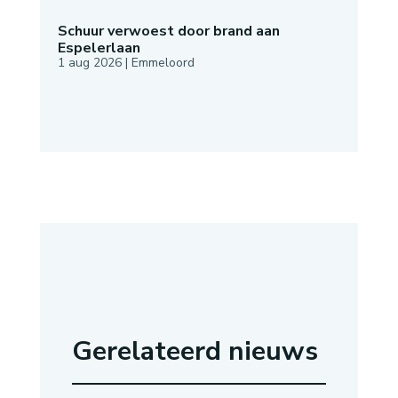
Schuur verwoest door brand aan
Espelerlaan
1 aug 2026
|
Emmeloord
Gerelateerd nieuws