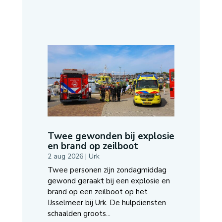
Twee gewonden bij explosie
en brand op zeilboot
2 aug 2026
|
Urk
Twee personen zijn zondagmiddag
gewond geraakt bij een explosie en
brand op een zeilboot op het
IJsselmeer bij Urk. De hulpdiensten
schaalden groots...