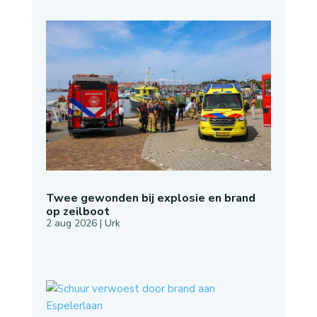
Twee gewonden bij explosie en brand
op zeilboot
2 aug 2026
|
Urk