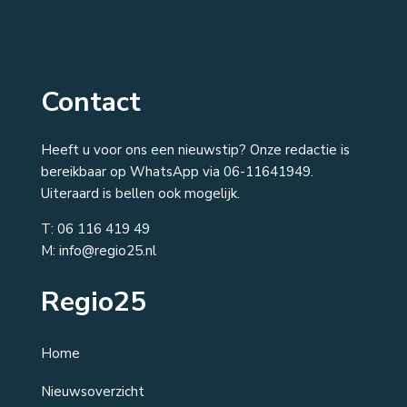
Contact
Heeft u voor ons een nieuwstip? Onze redactie is
bereikbaar op WhatsApp via 06-11641949.
Uiteraard is bellen ook mogelijk.
T:
06 116 419 49
M: info@regio25.nl
Regio25
Home
Nieuwsoverzicht