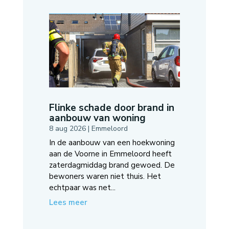
Flinke schade door brand in
aanbouw van woning
8 aug 2026
|
Emmeloord
In de aanbouw van een hoekwoning
aan de Voorne in Emmeloord heeft
zaterdagmiddag brand gewoed. De
bewoners waren niet thuis. Het
echtpaar was net...
Lees meer