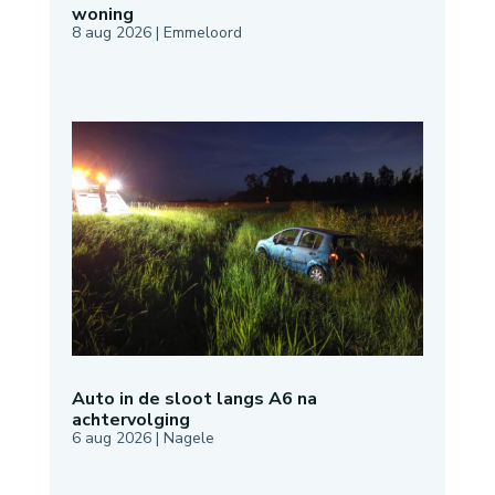
woning
8 aug 2026
|
Emmeloord
Auto in de sloot langs A6 na
achtervolging
6 aug 2026
|
Nagele