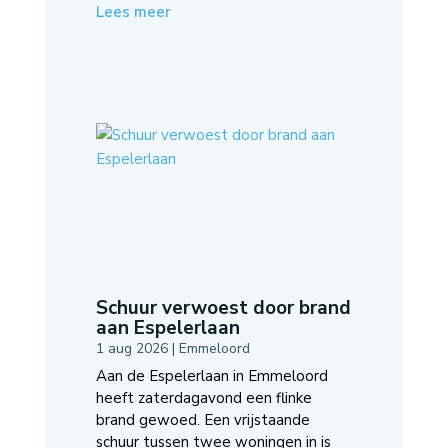
Lees meer
Schuur verwoest door brand
aan Espelerlaan
1 aug 2026
|
Emmeloord
Aan de Espelerlaan in Emmeloord
heeft zaterdagavond een flinke
brand gewoed. Een vrijstaande
schuur tussen twee woningen in is