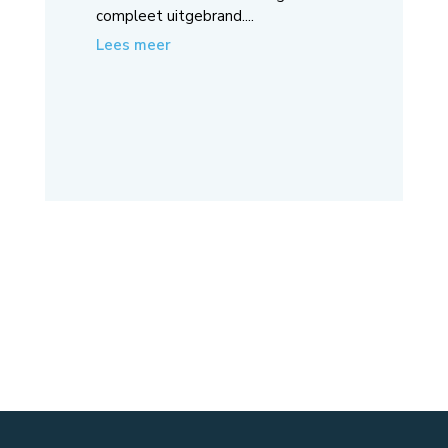
compleet uitgebrand....
Lees meer