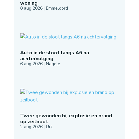
woning
8 aug 2026
|
Emmeloord
Auto in de sloot langs A6 na
achtervolging
6 aug 2026
|
Nagele
Twee gewonden bij explosie en brand
op zeilboot
2 aug 2026
|
Urk