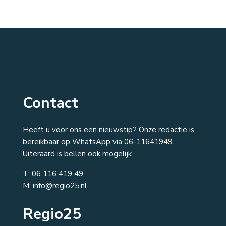
Contact
Heeft u voor ons een nieuwstip? Onze redactie is
bereikbaar op WhatsApp via 06-11641949.
Uiteraard is bellen ook mogelijk.
T:
06 116 419 49
M: info@regio25.nl
Regio25