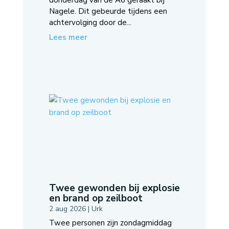
Nagele. Dit gebeurde tijdens een
achtervolging door de...
Lees meer
Twee gewonden bij explosie
en brand op zeilboot
2 aug 2026
|
Urk
Twee personen zijn zondagmiddag