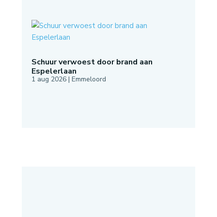
Schuur verwoest door brand aan
Espelerlaan
1 aug 2026
|
Emmeloord