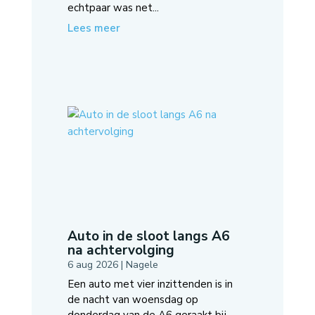
echtpaar was net...
Lees meer
Auto in de sloot langs A6
na achtervolging
6 aug 2026
|
Nagele
Een auto met vier inzittenden is in
de nacht van woensdag op
donderdag van de A6 geraakt bij