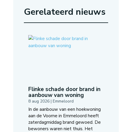
Gerelateerd nieuws
Flinke schade door brand in
aanbouw van woning
8 aug 2026
|
Emmeloord
In de aanbouw van een hoekwoning
aan de Voorne in Emmeloord heeft
zaterdagmiddag brand gewoed. De
bewoners waren niet thuis. Het