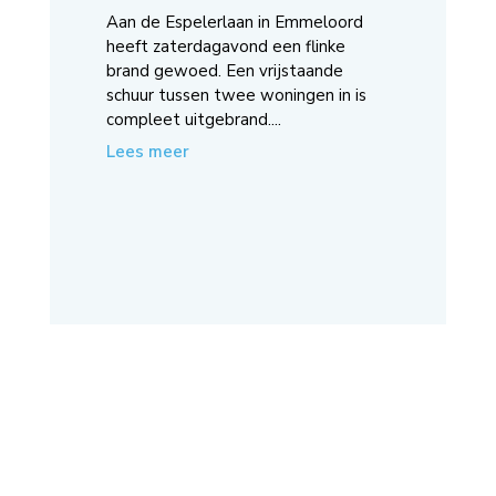
Aan de Espelerlaan in Emmeloord
heeft zaterdagavond een flinke
brand gewoed. Een vrijstaande
schuur tussen twee woningen in is
compleet uitgebrand....
Lees meer