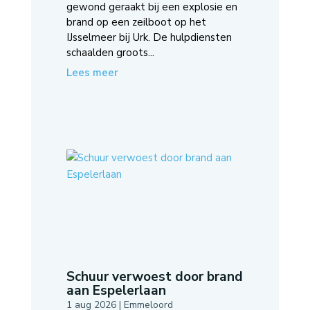
gewond geraakt bij een explosie en
brand op een zeilboot op het
IJsselmeer bij Urk. De hulpdiensten
schaalden groots...
Lees meer
Schuur verwoest door brand
aan Espelerlaan
1 aug 2026
|
Emmeloord