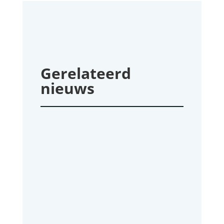
Gerelateerd
nieuws