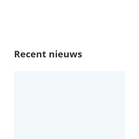
Recent nieuws