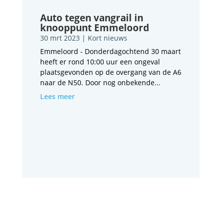
Auto tegen vangrail in
knooppunt Emmeloord
30 mrt 2023
|
Kort nieuws
Emmeloord - Donderdagochtend 30 maart
heeft er rond 10:00 uur een ongeval
plaatsgevonden op de overgang van de A6
naar de N50. Door nog onbekende...
Lees meer