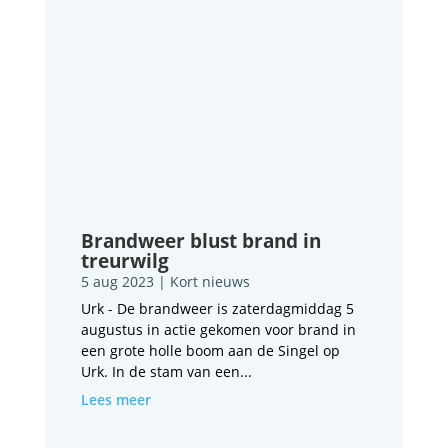
Brandweer blust brand in
treurwilg
5 aug 2023
|
Kort nieuws
Urk - De brandweer is zaterdagmiddag 5
augustus in actie gekomen voor brand in
een grote holle boom aan de Singel op
Urk. In de stam van een...
Lees meer