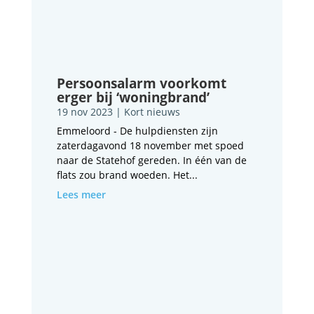
Persoonsalarm voorkomt
erger bij ‘woningbrand’
19 nov 2023
|
Kort nieuws
Emmeloord - De hulpdiensten zijn
zaterdagavond 18 november met spoed
naar de Statehof gereden. In één van de
flats zou brand woeden. Het...
Lees meer