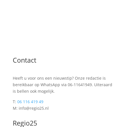
Contact
Heeft u voor ons een nieuwstip? Onze redactie is
bereikbaar op WhatsApp via 06-11641949. Uiteraard
is bellen ook mogelijk.
T:
06 116 419 49
M: info@regio25.nl
Regio25