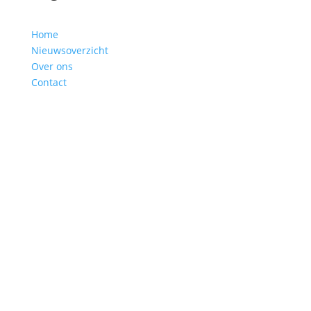
Home
Nieuwsoverzicht
Over ons
Contact