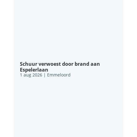
Schuur verwoest door brand aan
Espelerlaan
1 aug 2026
|
Emmeloord