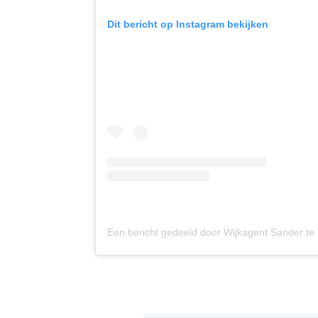
Dit bericht op Instagram bekijken