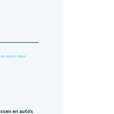
ssen en auto’s