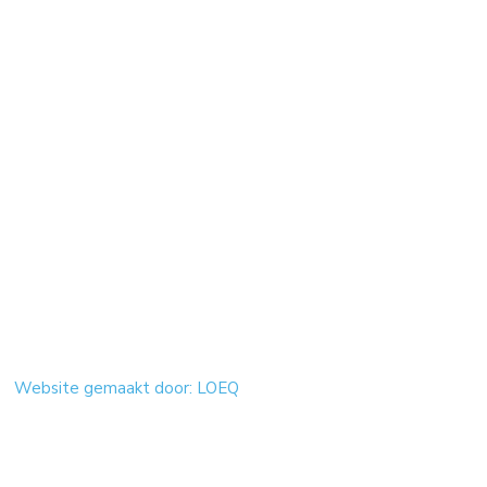
Website gemaakt door: LOEQ