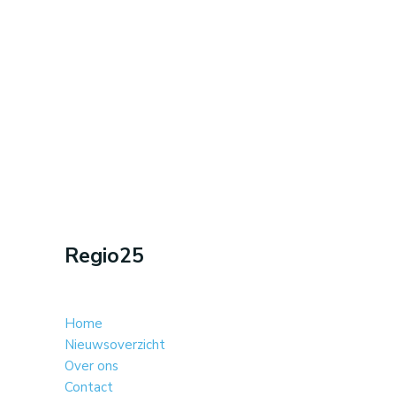
Regio25
Home
Nieuwsoverzicht
Over ons
Contact