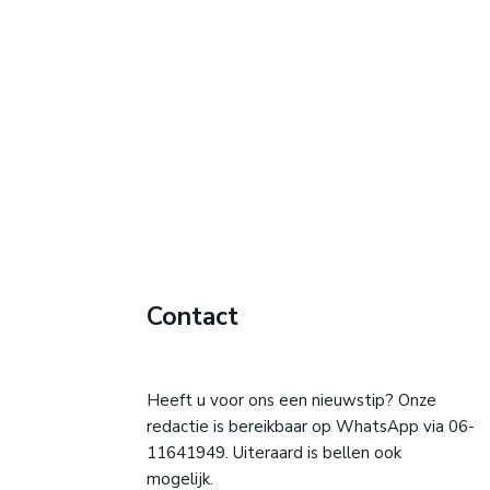
Contact
Heeft u voor ons een nieuwstip? Onze
redactie is bereikbaar op WhatsApp via 06-
11641949. Uiteraard is bellen ook
mogelijk.