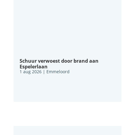
Schuur verwoest door brand aan
Espelerlaan
1 aug 2026
|
Emmeloord