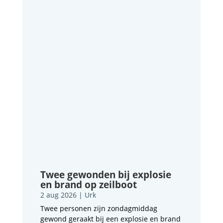
Twee gewonden bij explosie
en brand op zeilboot
2 aug 2026
|
Urk
Twee personen zijn zondagmiddag
gewond geraakt bij een explosie en brand