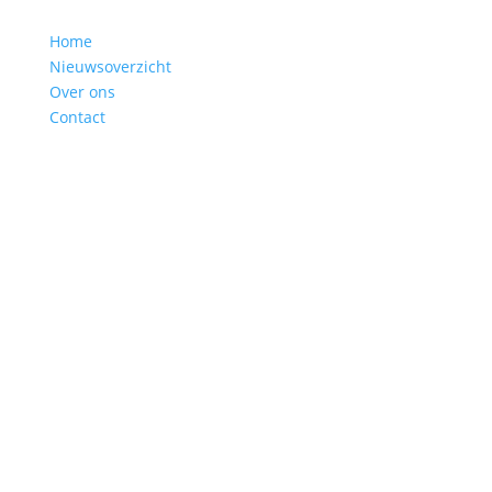
Home
Nieuwsoverzicht
Over ons
Contact