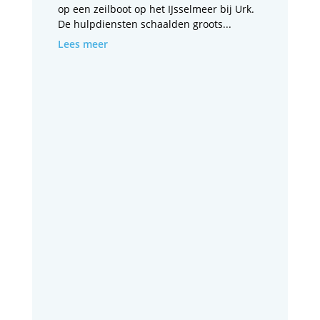
op een zeilboot op het IJsselmeer bij Urk.
De hulpdiensten schaalden groots...
Lees meer