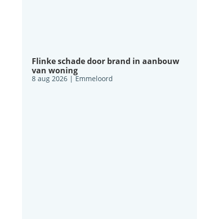
Flinke schade door brand in aanbouw
van woning
8 aug 2026
|
Emmeloord