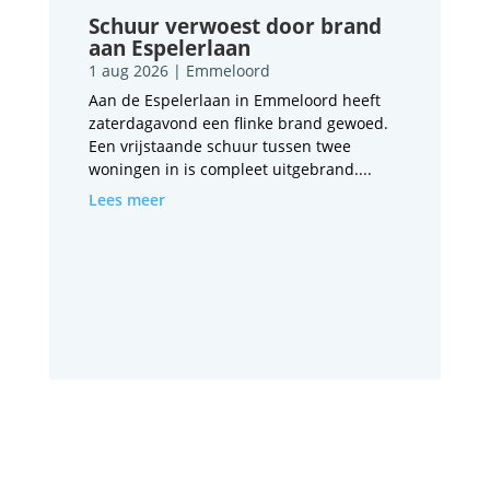
Schuur verwoest door brand
aan Espelerlaan
1 aug 2026
|
Emmeloord
Aan de Espelerlaan in Emmeloord heeft
zaterdagavond een flinke brand gewoed.
Een vrijstaande schuur tussen twee
woningen in is compleet uitgebrand....
Lees meer