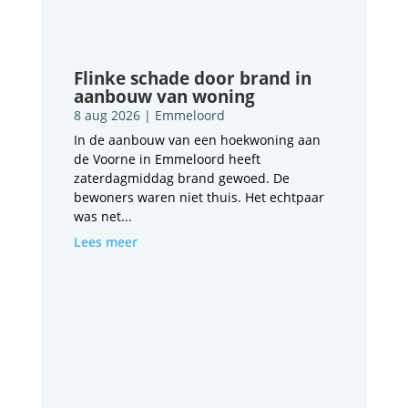
Flinke schade door brand in
aanbouw van woning
8 aug 2026
|
Emmeloord
In de aanbouw van een hoekwoning aan
de Voorne in Emmeloord heeft
zaterdagmiddag brand gewoed. De
bewoners waren niet thuis. Het echtpaar
was net...
Lees meer