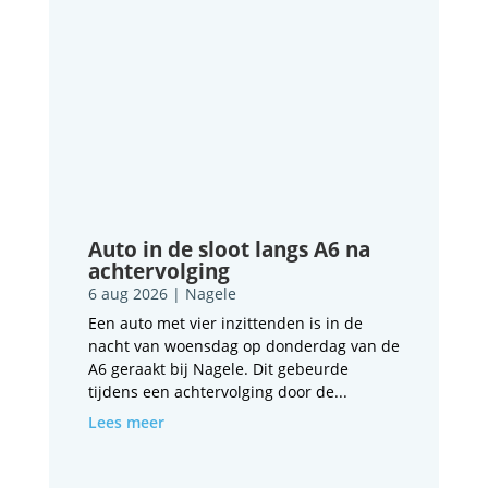
Auto in de sloot langs A6 na
achtervolging
6 aug 2026
|
Nagele
Een auto met vier inzittenden is in de
nacht van woensdag op donderdag van de
A6 geraakt bij Nagele. Dit gebeurde
tijdens een achtervolging door de...
Lees meer