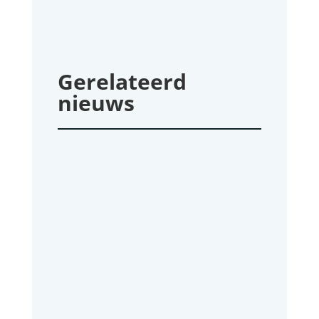
Gerelateerd
nieuws