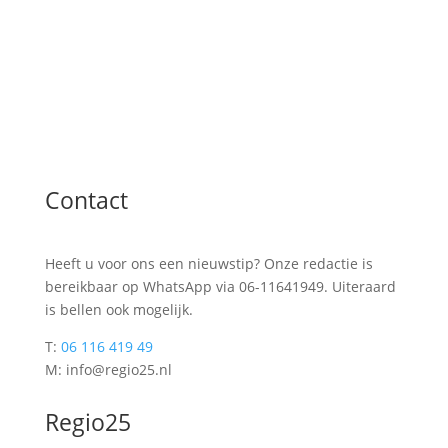
Contact
Heeft u voor ons een nieuwstip? Onze redactie is
bereikbaar op WhatsApp via 06-11641949. Uiteraard
is bellen ook mogelijk.
T:
06 116 419 49
M: info@regio25.nl
Regio25