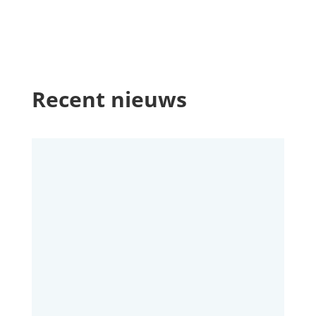
Recent nieuws