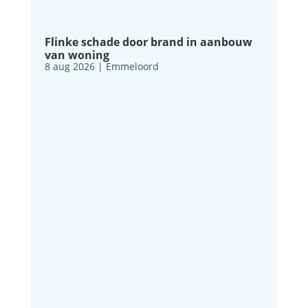
Flinke schade door brand in aanbouw
van woning
8 aug 2026
|
Emmeloord