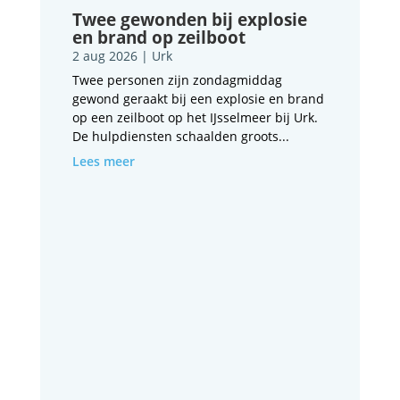
Twee gewonden bij explosie
en brand op zeilboot
2 aug 2026
|
Urk
Twee personen zijn zondagmiddag
gewond geraakt bij een explosie en brand
op een zeilboot op het IJsselmeer bij Urk.
De hulpdiensten schaalden groots...
Lees meer