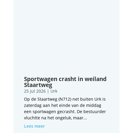
Sportwagen crasht in weiland
Staartweg
25 jul 2026
|
Urk
Op de Staartweg (N712) net buiten Urk is
zaterdag aan het einde van de middag
een sportwagen gecrasht. De bestuurder
vluchtte na het ongeluk, maar...
Lees meer