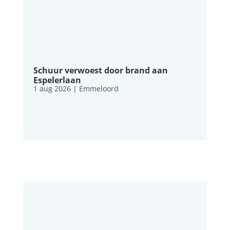
Schuur verwoest door brand aan
Espelerlaan
1 aug 2026
|
Emmeloord