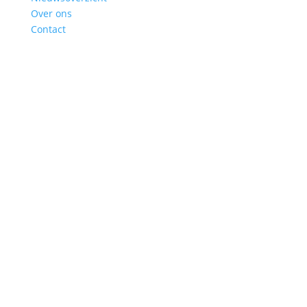
Over ons
Contact