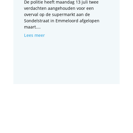
De politie heeft maandag 13 juli twee
verdachten aangehouden voor een
overval op de supermarkt aan de
Sondelstraat in Emmeloord afgelopen
maart....
Lees meer