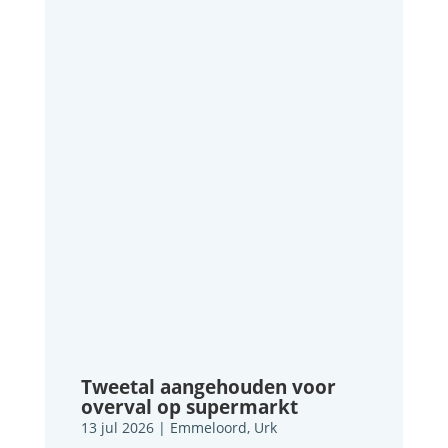
Tweetal aangehouden voor
overval op supermarkt
13 jul 2026
|
Emmeloord
,
Urk