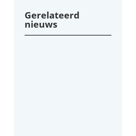
Gerelateerd
nieuws