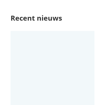
Recent nieuws