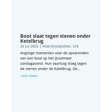
Boot slaat tegen stenen onder
Ketelbrug
26 jul 2026
|
Noordoostpolder
,
Urk
Angstige momenten voor de opvarenden
van een boot op het IJsselmeer
zondagavond. Hun vaartuig sloeg tegen
de stenen onder de Ketelbrug. De...
Lees meer