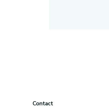
Contact