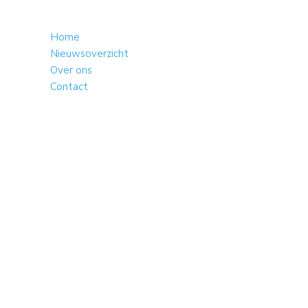
Home
Nieuwsoverzicht
Over ons
Contact