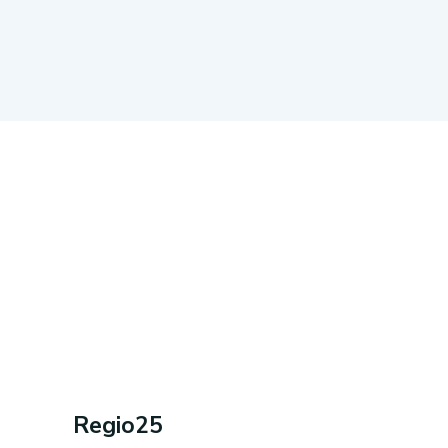
Regio25