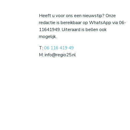
Heeft u voor ons een nieuwstip? Onze
redactie is bereikbaar op WhatsApp via 06-
11641949. Uiteraard is bellen ook
mogelijk.
T:
06 116 419 49
M: info@regio25.nl