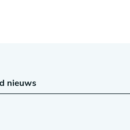
rd nieuws