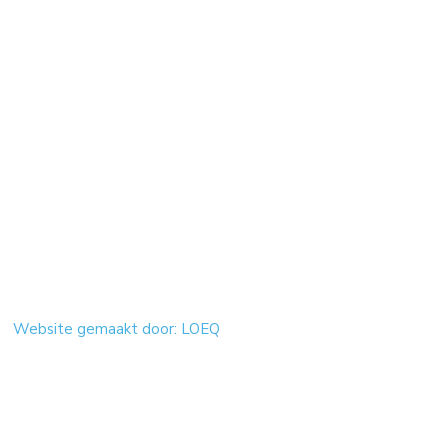
Website gemaakt door: LOEQ