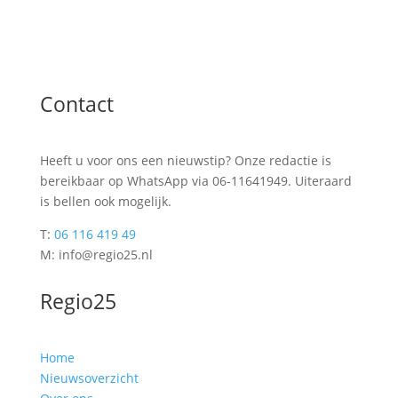
Contact
Heeft u voor ons een nieuwstip? Onze redactie is
bereikbaar op WhatsApp via 06-11641949. Uiteraard
is bellen ook mogelijk.
T:
06 116 419 49
M: info@regio25.nl
Regio25
Home
Nieuwsoverzicht