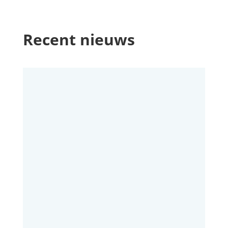
Recent nieuws