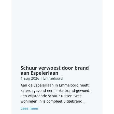
Schuur verwoest door brand
aan Espelerlaan
1 aug 2026
|
Emmeloord
Aan de Espelerlaan in Emmeloord heeft
zaterdagavond een flinke brand gewoed.
Een vrijstaande schuur tussen twee
woningen in is compleet uitgebrand....
Lees meer