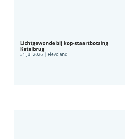
Lichtgewonde bij kop-staartbotsing
Ketelbrug
31 jul 2026
|
Flevoland