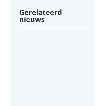
Gerelateerd
nieuws