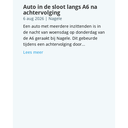
Auto in de sloot langs A6 na
achtervolging
6 aug 2026
|
Nagele
Een auto met meerdere inzittenden is in
de nacht van woensdag op donderdag van
de A6 geraakt bij Nagele. Dit gebeurde
tijdens een achtervolging door...
Lees meer