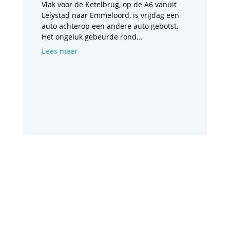
Vlak voor de Ketelbrug, op de A6 vanuit
Lelystad naar Emmeloord, is vrijdag een
auto achterop een andere auto gebotst.
Het ongeluk gebeurde rond...
Lees meer