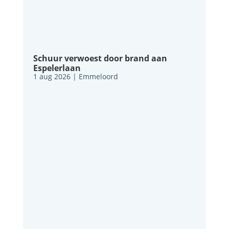
Schuur verwoest door brand aan
Espelerlaan
1 aug 2026
|
Emmeloord