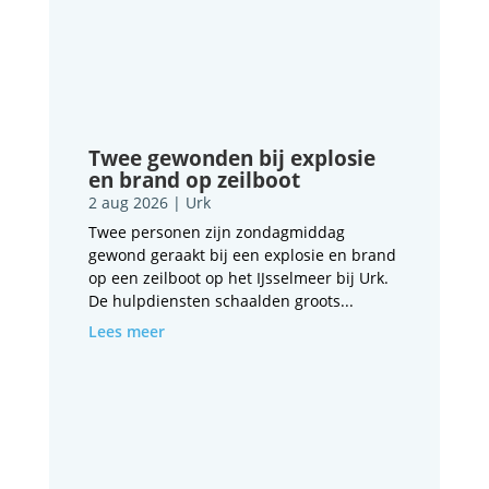
Twee gewonden bij explosie
en brand op zeilboot
2 aug 2026
|
Urk
Twee personen zijn zondagmiddag
gewond geraakt bij een explosie en brand
op een zeilboot op het IJsselmeer bij Urk.
De hulpdiensten schaalden groots...
Lees meer