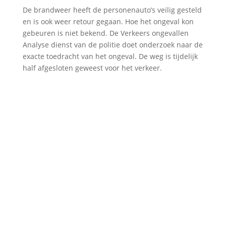
De brandweer heeft de personenauto’s veilig gesteld
en is ook weer retour gegaan. Hoe het ongeval kon
gebeuren is niet bekend. De Verkeers ongevallen
Analyse dienst van de politie doet onderzoek naar de
exacte toedracht van het ongeval. De weg is tijdelijk
half afgesloten geweest voor het verkeer.