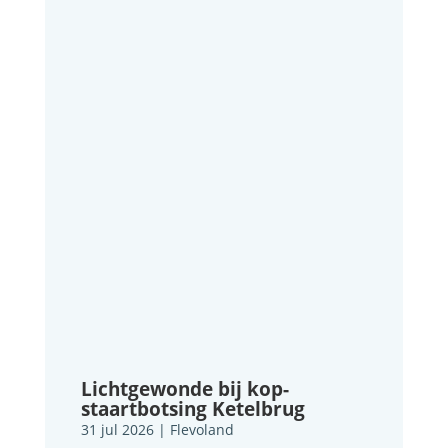
Lichtgewonde bij kop-
staartbotsing Ketelbrug
31 jul 2026
|
Flevoland