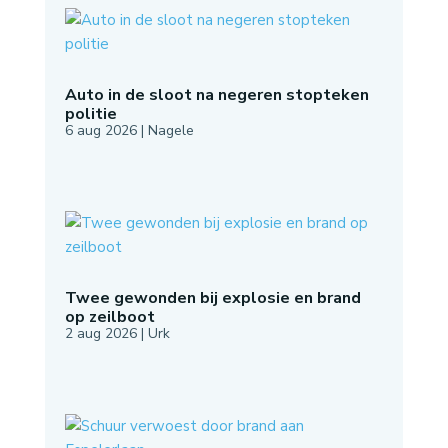
Auto in de sloot na negeren stopteken
politie
6 aug 2026
|
Nagele
Twee gewonden bij explosie en brand
op zeilboot
2 aug 2026
|
Urk