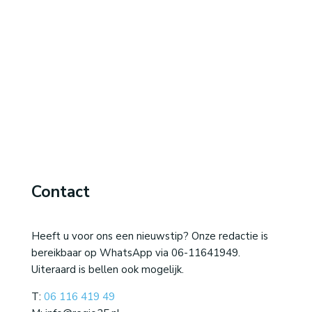
Contact
Heeft u voor ons een nieuwstip? Onze redactie is
bereikbaar op WhatsApp via 06-11641949.
Uiteraard is bellen ook mogelijk.
T:
06 116 419 49