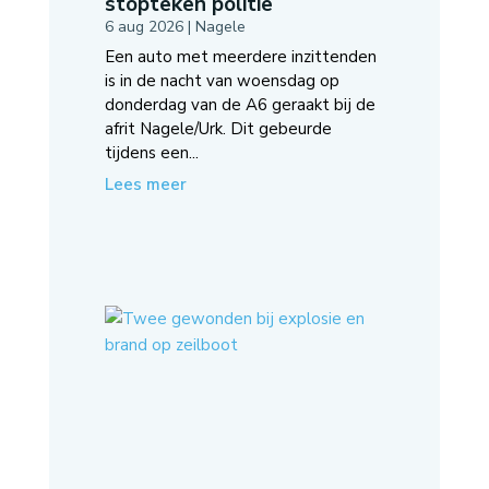
stopteken politie
6 aug 2026
|
Nagele
Een auto met meerdere inzittenden
is in de nacht van woensdag op
donderdag van de A6 geraakt bij de
afrit Nagele/Urk. Dit gebeurde
tijdens een...
Lees meer