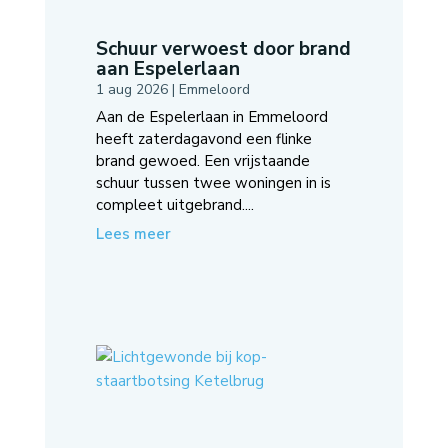
Schuur verwoest door brand
aan Espelerlaan
1 aug 2026
|
Emmeloord
Aan de Espelerlaan in Emmeloord
heeft zaterdagavond een flinke
brand gewoed. Een vrijstaande
schuur tussen twee woningen in is
compleet uitgebrand....
Lees meer