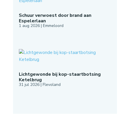
Schuur verwoest door brand aan
Espelerlaan
1 aug 2026
|
Emmeloord
Lichtgewonde bij kop-staartbotsing
Ketelbrug
31 jul 2026
|
Flevoland