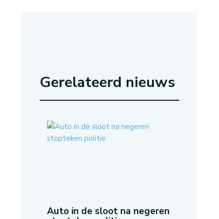
Gerelateerd nieuws
Auto in de sloot na negeren