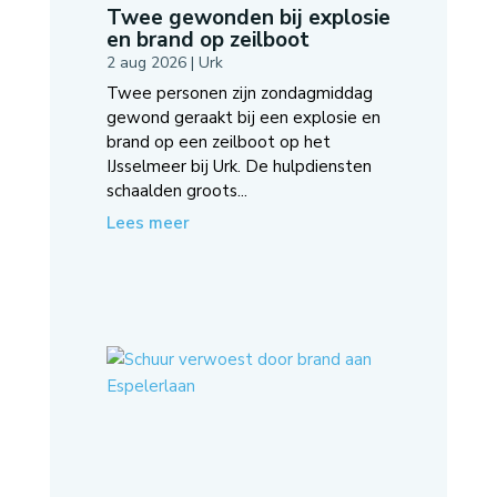
Twee gewonden bij explosie
en brand op zeilboot
2 aug 2026
|
Urk
Twee personen zijn zondagmiddag
gewond geraakt bij een explosie en
brand op een zeilboot op het
IJsselmeer bij Urk. De hulpdiensten
schaalden groots...
Lees meer