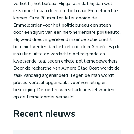
verliet hij het bureau. Hij gaf aan dat hij dan wel
iets moest gaan doen om toch naar Emmeloord te
komen. Circa 20 minuten later gooide de
Emmeloorder voor het politiebureau een steen
door een zijruit van een niet-herkenbare politieauto.
Hij werd direct ingerekend maar de actie bracht
hem niet verder dan het cellenblok in Almere. Bij de
insluiting uitte de verdachte beledigende en
kwetsende taal tegen enkele politiemedewerkers.
Door de recherche van Almere Stad Oost wordt de
zaak vandaag afgehandeld. Tegen de man wordt
proces-verbaal opgemaakt voor vernieling en
belediging. De kosten van schadeherstel worden
op de Emmeloorder verhaald.
Recent nieuws