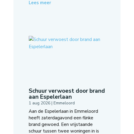
Lees meer
Schuur verwoest door brand
aan Espelerlaan
1 aug 2026
|
Emmeloord
Aan de Espelerlaan in Emmeloord
heeft zaterdagavond een flinke
brand gewoed. Een vrijstaande
schuur tussen twee woningen in is