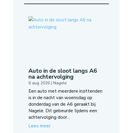
Auto in de sloot langs A6
na achtervolging
6 aug 2026
|
Nagele
Een auto met meerdere inzittenden
is in de nacht van woensdag op
donderdag van de A6 geraakt bij
Nagele. Dit gebeurde tijdens een
achtervolging door...
Lees meer