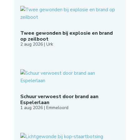
Twee gewonden bij explosie en brand
op zeilboot
2 aug 2026
|
Urk
Schuur verwoest door brand aan
Espelerlaan
1 aug 2026
|
Emmeloord