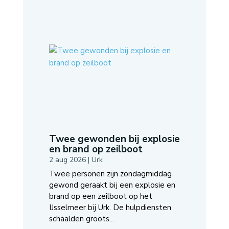
Twee gewonden bij explosie
en brand op zeilboot
2 aug 2026
|
Urk
Twee personen zijn zondagmiddag
gewond geraakt bij een explosie en
brand op een zeilboot op het
IJsselmeer bij Urk. De hulpdiensten
schaalden groots...