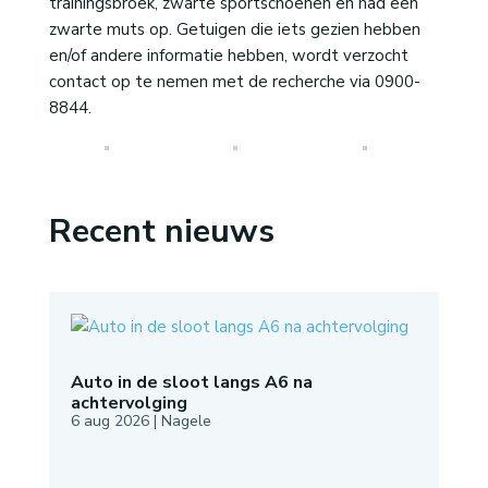
trainingsbroek, zwarte sportschoenen en had een
zwarte muts op. Getuigen die iets gezien hebben
en/of andere informatie hebben, wordt verzocht
contact op te nemen met de recherche via 0900-
8844.
Recent nieuws
Auto in de sloot langs A6 na
achtervolging
6 aug 2026
|
Nagele