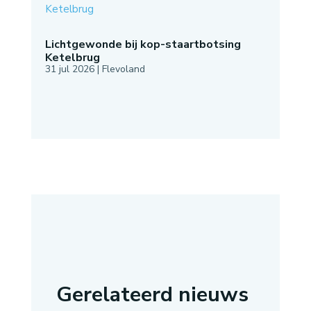
Lichtgewonde bij kop-staartbotsing
Ketelbrug
31 jul 2026
|
Flevoland
Gerelateerd nieuws