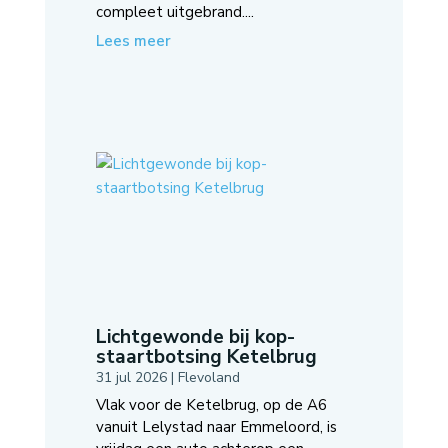
compleet uitgebrand....
Lees meer
Lichtgewonde bij kop-
staartbotsing Ketelbrug
31 jul 2026
|
Flevoland
Vlak voor de Ketelbrug, op de A6
vanuit Lelystad naar Emmeloord, is