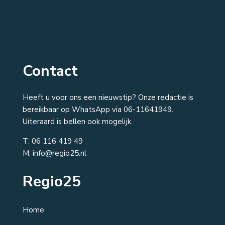
Contact
Heeft u voor ons een nieuwstip? Onze redactie is
bereikbaar op WhatsApp via 06-11641949.
Uiteraard is bellen ook mogelijk.
T:
06 116 419 49
M: info@regio25.nl
Regio25
Home