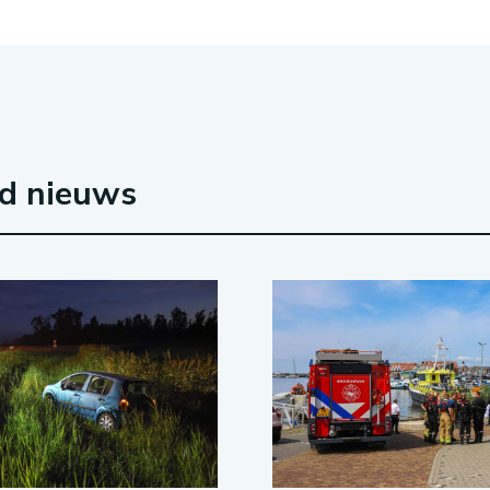
rd nieuws