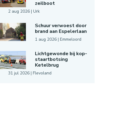
zeilboot
2 aug 2026
|
Urk
Schuur verwoest door
brand aan Espelerlaan
1 aug 2026
|
Emmeloord
Lichtgewonde bij kop-
staartbotsing
Ketelbrug
31 jul 2026
|
Flevoland