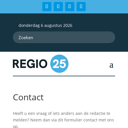
donderdag 6 augustus 2026
Contact
Heeft u een vraag of iets anders aan de redactie te
melden? Neem dan via dit formulier contact met ons
op.