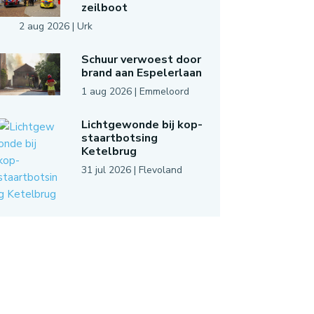
zeilboot
2 aug 2026
|
Urk
Schuur verwoest door
brand aan Espelerlaan
1 aug 2026
|
Emmeloord
Lichtgewonde bij kop-
staartbotsing
Ketelbrug
31 jul 2026
|
Flevoland