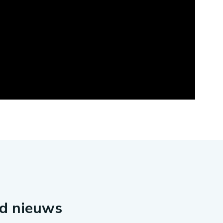
rd nieuws