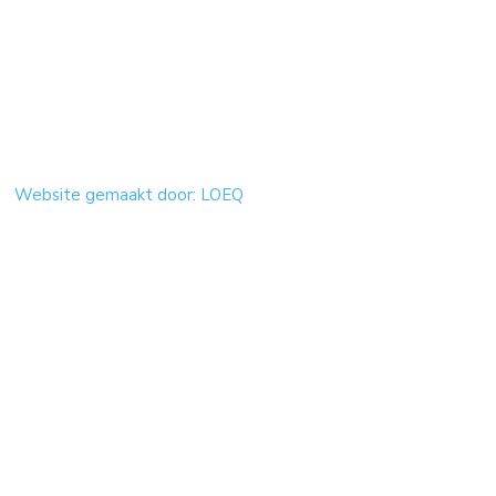
Website gemaakt door: LOEQ