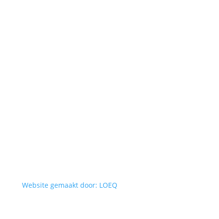
Website gemaakt door: LOEQ