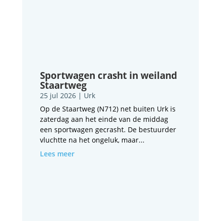
Sportwagen crasht in weiland
Staartweg
25 jul 2026
|
Urk
Op de Staartweg (N712) net buiten Urk is
zaterdag aan het einde van de middag
een sportwagen gecrasht. De bestuurder
vluchtte na het ongeluk, maar...
Lees meer