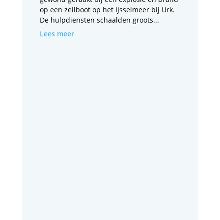
op een zeilboot op het IJsselmeer bij Urk.
De hulpdiensten schaalden groots...
Lees meer