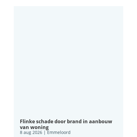
Flinke schade door brand in aanbouw
van woning
8 aug 2026
|
Emmeloord