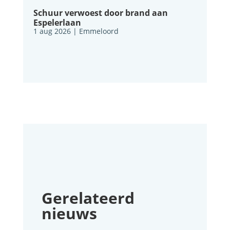
Schuur verwoest door brand aan
Espelerlaan
1 aug 2026
|
Emmeloord
Gerelateerd
nieuws