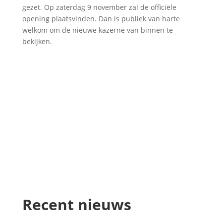
gezet. Op zaterdag 9 november zal de officiële
opening plaatsvinden. Dan is publiek van harte
welkom om de nieuwe kazerne van binnen te
bekijken.
Recent nieuws