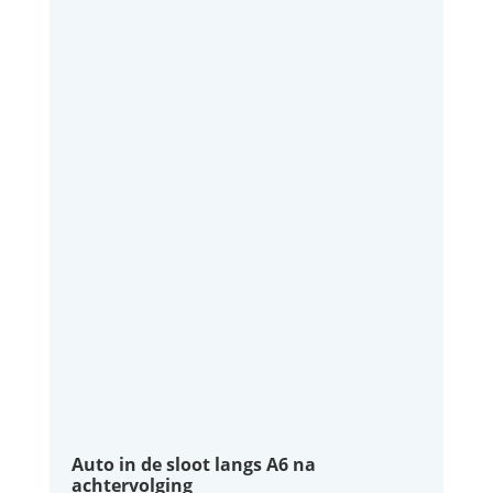
Auto in de sloot langs A6 na
achtervolging