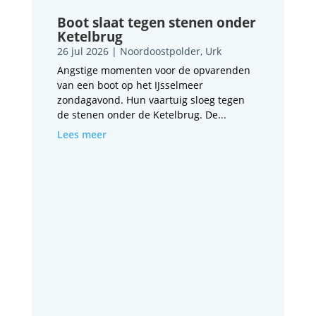
Boot slaat tegen stenen onder
Ketelbrug
26 jul 2026
|
Noordoostpolder
,
Urk
Angstige momenten voor de opvarenden
van een boot op het IJsselmeer
zondagavond. Hun vaartuig sloeg tegen
de stenen onder de Ketelbrug. De...
Lees meer