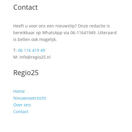
Contact
Heeft u voor ons een nieuwstip? Onze redactie is
bereikbaar op WhatsApp via 06-11641949. Uiteraard
is bellen ook mogelijk.
T:
06 116 419 49
M: info@regio25.nl
Regio25
Home
Nieuwsoverzicht
Over ons
Contact