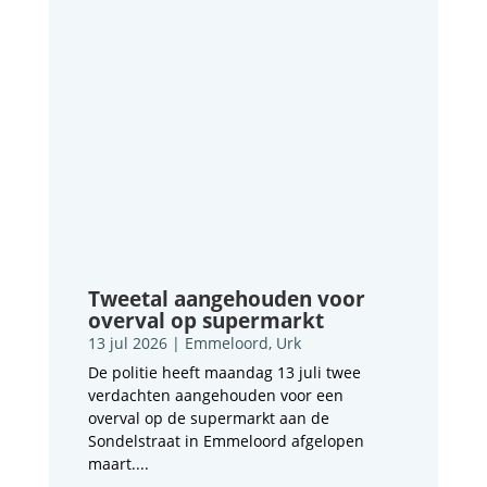
Tweetal aangehouden voor
overval op supermarkt
13 jul 2026
|
Emmeloord
,
Urk
De politie heeft maandag 13 juli twee
verdachten aangehouden voor een
overval op de supermarkt aan de
Sondelstraat in Emmeloord afgelopen
maart....