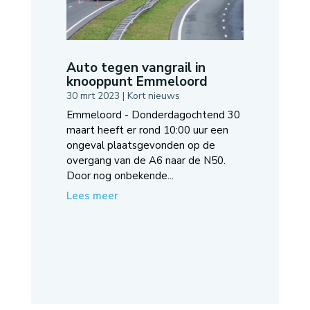
Auto tegen vangrail in
knooppunt Emmeloord
30 mrt 2023
|
Kort nieuws
Emmeloord - Donderdagochtend 30
maart heeft er rond 10:00 uur een
ongeval plaatsgevonden op de
overgang van de A6 naar de N50.
Door nog onbekende...
Lees meer