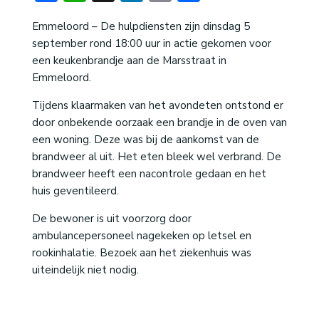
Emmeloord – De hulpdiensten zijn dinsdag 5
september rond 18:00 uur in actie gekomen voor
een keukenbrandje aan de Marsstraat in
Emmeloord.
Tijdens klaarmaken van het avondeten ontstond er
door onbekende oorzaak een brandje in de oven van
een woning. Deze was bij de aankomst van de
brandweer al uit. Het eten bleek wel verbrand. De
brandweer heeft een nacontrole gedaan en het
huis geventileerd.
De bewoner is uit voorzorg door
ambulancepersoneel nagekeken op letsel en
rookinhalatie. Bezoek aan het ziekenhuis was
uiteindelijk niet nodig.