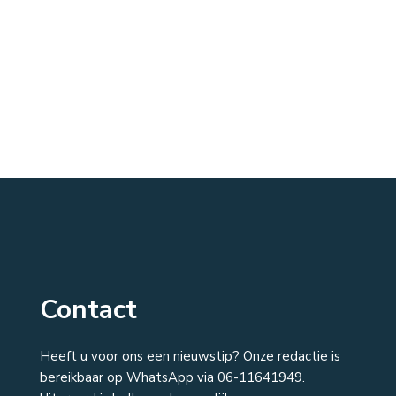
Contact
Heeft u voor ons een nieuwstip? Onze redactie is
bereikbaar op WhatsApp via 06-11641949.