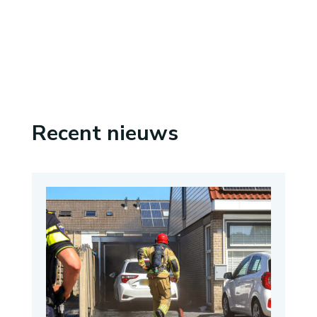
Recent nieuws