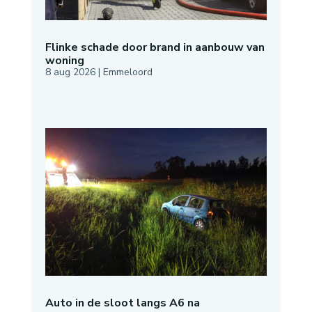
Flinke schade door brand in aanbouw van
woning
8 aug 2026
|
Emmeloord
Auto in de sloot langs A6 na