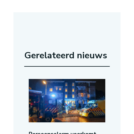
Gerelateerd nieuws