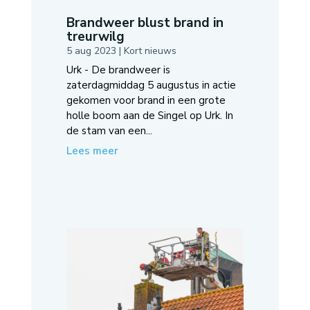
Brandweer blust brand in
treurwilg
5 aug 2023
|
Kort nieuws
Urk - De brandweer is
zaterdagmiddag 5 augustus in actie
gekomen voor brand in een grote
holle boom aan de Singel op Urk. In
de stam van een...
Lees meer