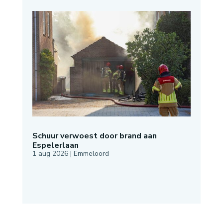
Schuur verwoest door brand aan
Espelerlaan
1 aug 2026
|
Emmeloord