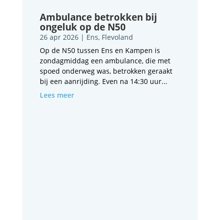
Ambulance betrokken bij
ongeluk op de N50
26 apr 2026
|
Ens
,
Flevoland
Op de N50 tussen Ens en Kampen is
zondagmiddag een ambulance, die met
spoed onderweg was, betrokken geraakt
bij een aanrijding. Even na 14:30 uur...
Lees meer