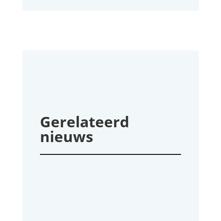
Gerelateerd
nieuws