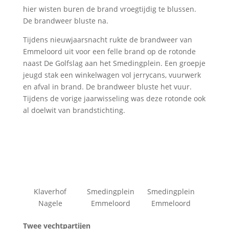
hier wisten buren de brand vroegtijdig te blussen.
De brandweer bluste na.
Tijdens nieuwjaarsnacht rukte de brandweer van
Emmeloord uit voor een felle brand op de rotonde
naast De Golfslag aan het Smedingplein. Een groepje
jeugd stak een winkelwagen vol jerrycans, vuurwerk
en afval in brand. De brandweer bluste het vuur.
Tijdens de vorige jaarwisseling was deze rotonde ook
al doelwit van brandstichting.
Klaverhof
Smedingplein
Smedingplein
Nagele
Emmeloord
Emmeloord
Twee vechtpartijen