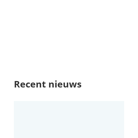
Recent nieuws