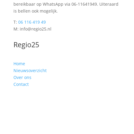
bereikbaar op WhatsApp via 06-11641949. Uiteraard
is bellen ook mogelijk.
T:
06 116 419 49
M: info@regio25.nl
Regio25
Home
Nieuwsoverzicht
Over ons
Contact