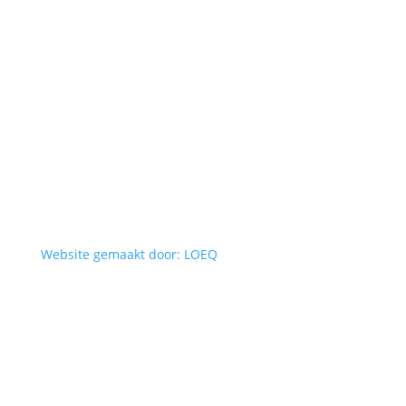
Website gemaakt door: LOEQ