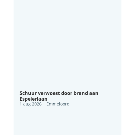
Schuur verwoest door brand aan
Espelerlaan
1 aug 2026
|
Emmeloord