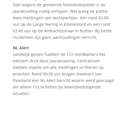
Ook volgens de gemeente Noordoostpolder is de
jaarwisseling rustig verlopen. Wel kreeg de politie
twee meldingen van vechtpartijen: één rond 02:00
uur op de Lange Nering in Emmeloord en een rond
02:45 uur op de Ambachtsstraat in Rutten. Bij beide
incidenten zijn geen aanhoudingen verricht.
NL Alert
Landelijk gezien hadden de 112-meldkamers het
extreem druk deze jaarwisseling. Centralisten
hadden moeite om alle meldingen te filteren op
prioriteit. Rond 00:30 uur kregen inwoners van
Flevoland een NL Alert bericht waarin werd gevraagd
om alleen 112 te bellen bij levensbedreigende
situaties.