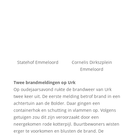
Statehof Emmeloord
Cornelis Dirkszplein
Emmeloord
Twee brandmeldingen op Urk
Op oudejaarsavond rukte de brandweer van Urk
twee keer uit. De eerste melding betrof brand in een
achtertuin aan de Bolder. Daar gingen een
containerhok en schutting in vlammen op. Volgens
getuigen zou dit zijn veroorzaakt door een
neergekomen rode kotterpijl. Buurtbewoners wisten
erger te voorkomen en blusten de brand. De