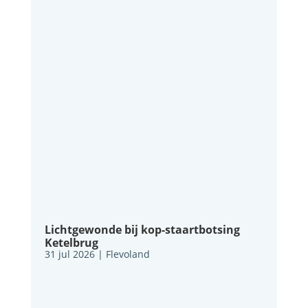
Lichtgewonde bij kop-staartbotsing
Ketelbrug
31 jul 2026
|
Flevoland