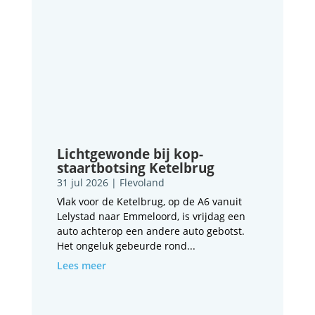
Lichtgewonde bij kop-
staartbotsing Ketelbrug
31 jul 2026
|
Flevoland
Vlak voor de Ketelbrug, op de A6 vanuit
Lelystad naar Emmeloord, is vrijdag een
auto achterop een andere auto gebotst.
Het ongeluk gebeurde rond...
Lees meer