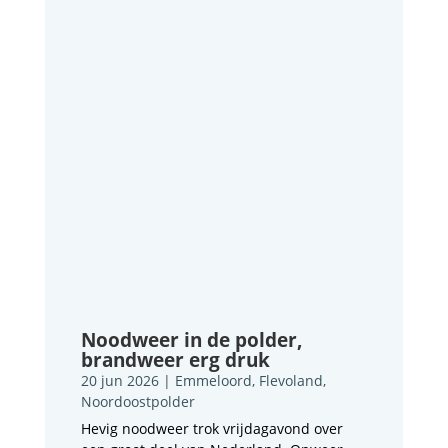
Noodweer in de polder,
brandweer erg druk
20 jun 2026
|
Emmeloord
,
Flevoland
,
Noordoostpolder
Hevig noodweer trok vrijdagavond over