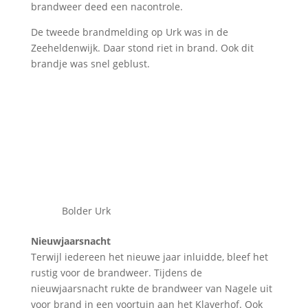
brandweer deed een nacontrole.
De tweede brandmelding op Urk was in de
Zeeheldenwijk. Daar stond riet in brand. Ook dit
brandje was snel geblust.
Bolder Urk
Nieuwjaarsnacht
Terwijl iedereen het nieuwe jaar inluidde, bleef het
rustig voor de brandweer. Tijdens de
nieuwjaarsnacht rukte de brandweer van Nagele uit
voor brand in een voortuin aan het Klaverhof. Ook