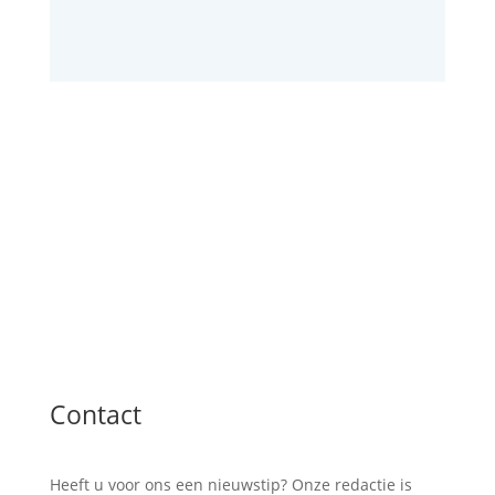
Contact
Heeft u voor ons een nieuwstip? Onze redactie is