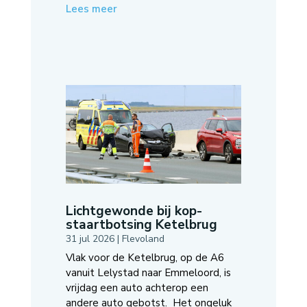
Lees meer
Lichtgewonde bij kop-
staartbotsing Ketelbrug
31 jul 2026
|
Flevoland
Vlak voor de Ketelbrug, op de A6
vanuit Lelystad naar Emmeloord, is
vrijdag een auto achterop een
andere auto gebotst. Het ongeluk