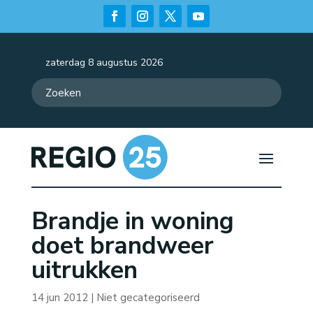
zaterdag 8 augustus 2026
Brandje in woning
doet brandweer
uitrukken
14 jun 2012
| Niet gecategoriseerd