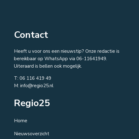
Contact
Heeft u voor ons een nieuwstip? Onze redactie is
bereikbaar op WhatsApp via 06-11641949.
Uiteraard is bellen ook mogelijk.
T:
06 116 419 49
M: info@regio25.nl
Regio25
Home
Nieuwsoverzicht