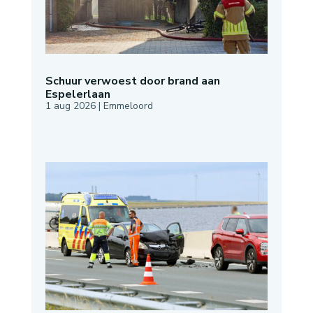
Schuur verwoest door brand aan
Espelerlaan
1 aug 2026
|
Emmeloord