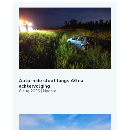
Auto in de sloot langs A6 na
achtervolging
6 aug 2026
|
Nagele