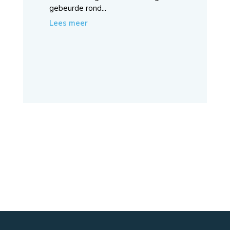
gebeurde rond...
Lees meer