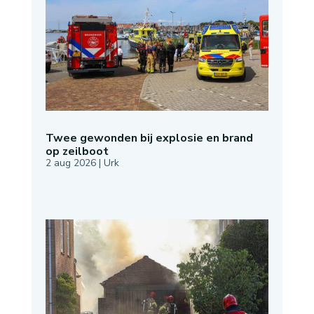
Twee gewonden bij explosie en brand
op zeilboot
2 aug 2026
|
Urk