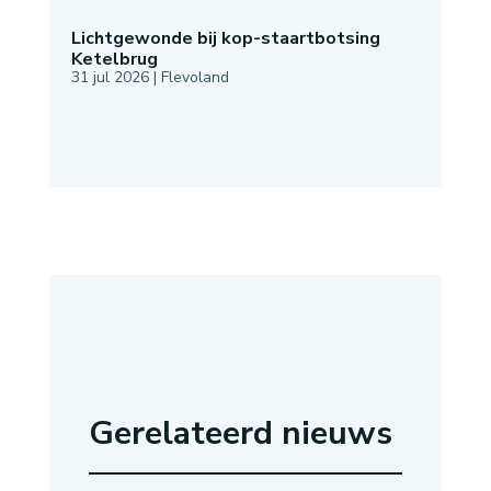
Lichtgewonde bij kop-staartbotsing
Ketelbrug
31 jul 2026
|
Flevoland
Gerelateerd nieuws