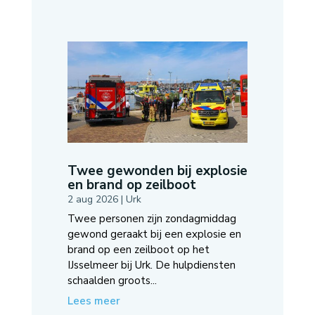
Twee gewonden bij explosie
en brand op zeilboot
2 aug 2026
|
Urk
Twee personen zijn zondagmiddag
gewond geraakt bij een explosie en
brand op een zeilboot op het
IJsselmeer bij Urk. De hulpdiensten
schaalden groots...
Lees meer