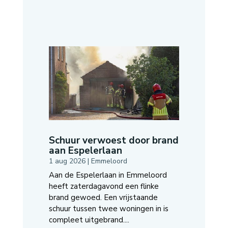
Schuur verwoest door brand
aan Espelerlaan
1 aug 2026
|
Emmeloord
Aan de Espelerlaan in Emmeloord
heeft zaterdagavond een flinke
brand gewoed. Een vrijstaande
schuur tussen twee woningen in is
compleet uitgebrand....