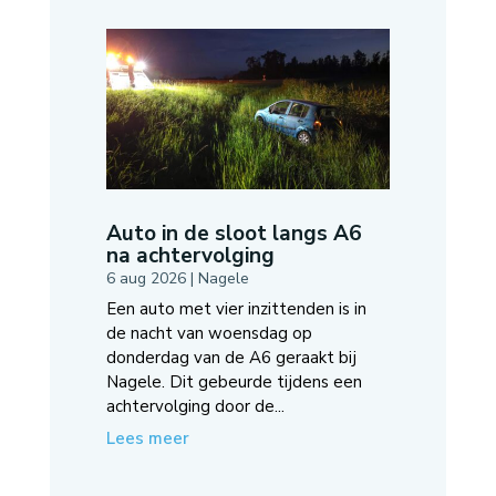
Auto in de sloot langs A6
na achtervolging
6 aug 2026
|
Nagele
Een auto met vier inzittenden is in
de nacht van woensdag op
donderdag van de A6 geraakt bij
Nagele. Dit gebeurde tijdens een
achtervolging door de...
Lees meer