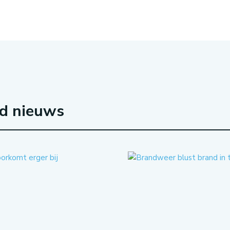
rd nieuws