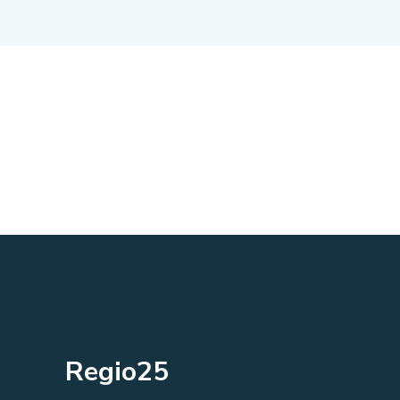
Regio25