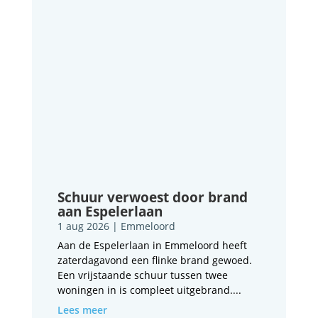
Schuur verwoest door brand
aan Espelerlaan
1 aug 2026
|
Emmeloord
Aan de Espelerlaan in Emmeloord heeft
zaterdagavond een flinke brand gewoed.
Een vrijstaande schuur tussen twee
woningen in is compleet uitgebrand....
Lees meer