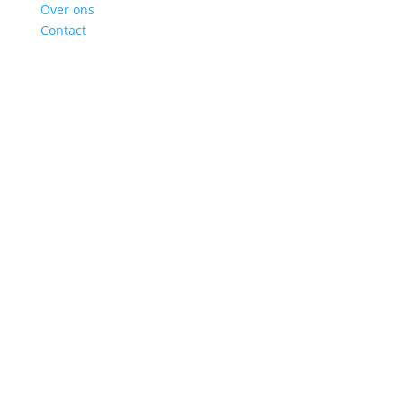
Over ons
Contact