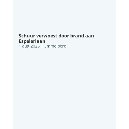
Schuur verwoest door brand aan
Espelerlaan
1 aug 2026
|
Emmeloord