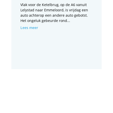
Vlak voor de Ketelbrug, op de A6 vanuit
Lelystad naar Emmeloord, is vrijdag een
auto achterop een andere auto gebotst.
Het ongeluk gebeurde rond...
Lees meer