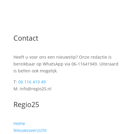
Contact
Heeft u voor ons een nieuwstip? Onze redactie is
bereikbaar op WhatsApp via 06-11641949. Uiteraard
is bellen ook mogelijk.
T:
06 116 419 49
M: info@regio25.nl
Regio25
Home
Nieuwsoverzicht