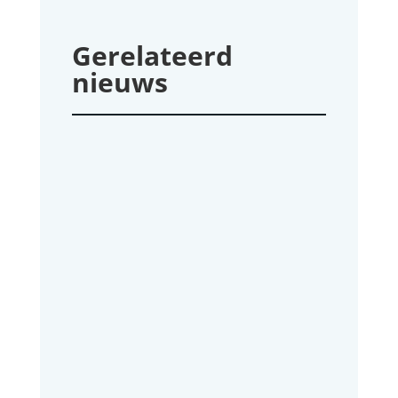
Gerelateerd
nieuws