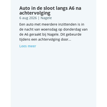
Auto in de sloot langs A6 na
achtervolging
6 aug 2026
|
Nagele
Een auto met meerdere inzittenden is in
de nacht van woensdag op donderdag van
de A6 geraakt bij Nagele. Dit gebeurde
tijdens een achtervolging door...
Lees meer