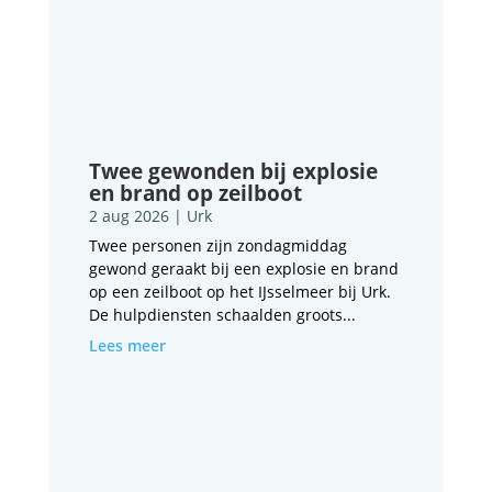
Twee gewonden bij explosie
en brand op zeilboot
2 aug 2026
|
Urk
Twee personen zijn zondagmiddag
gewond geraakt bij een explosie en brand
op een zeilboot op het IJsselmeer bij Urk.
De hulpdiensten schaalden groots...
Lees meer