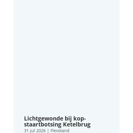
Lichtgewonde bij kop-
staartbotsing Ketelbrug
31 jul 2026
|
Flevoland