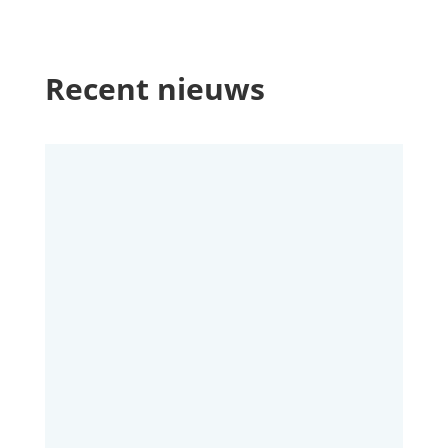
Recent nieuws