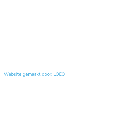
Website gemaakt door: LOEQ