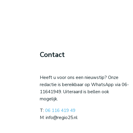
Contact
Heeft u voor ons een nieuwstip? Onze
redactie is bereikbaar op WhatsApp via 06-
11641949. Uiteraard is bellen ook
mogelijk.
T:
06 116 419 49
M: info@regio25.nl