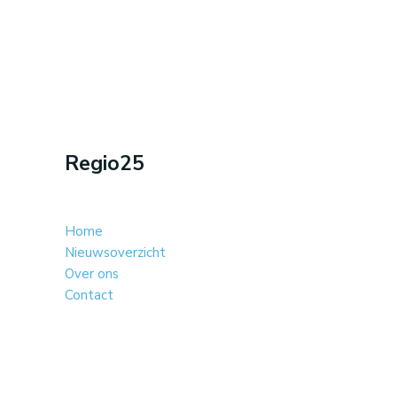
Regio25
Home
Nieuwsoverzicht
Over ons
Contact