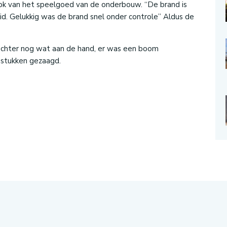
ok van het speelgoed van de onderbouw. “De brand is
d. Gelukkig was de brand snel onder controle” Aldus de
chter nog wat aan de hand, er was een boom
stukken gezaagd.