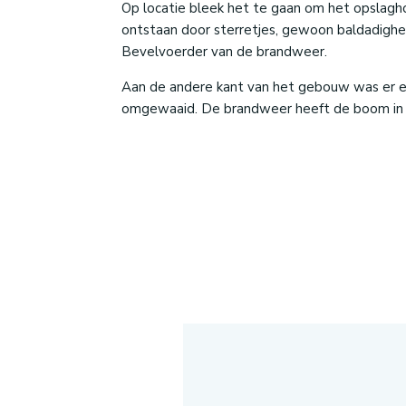
Op locatie bleek het te gaan om het opslagh
ontstaan door sterretjes, gewoon baldadighei
Bevelvoerder van de brandweer.
Aan de andere kant van het gebouw was er e
omgewaaid. De brandweer heeft de boom in 