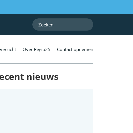
verzicht
Over Regio25
Contact opnemen
ecent nieuws