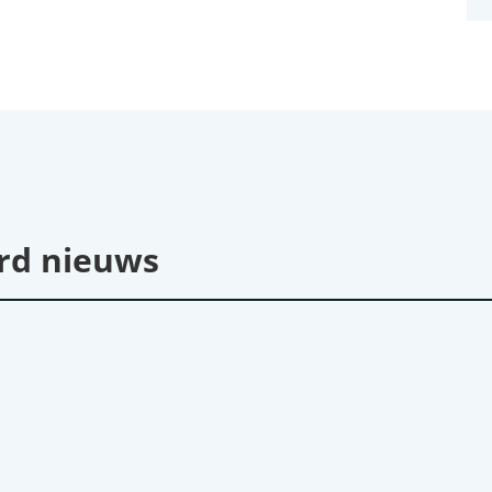
rd nieuws