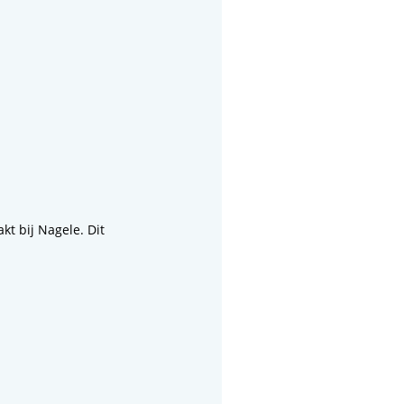
t bij Nagele. Dit