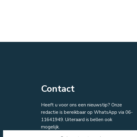
Contact
Heeft u voor ons een nieuwstip? Onze
redactie is bereikbaar op WhatsApp via 06-
11641949. Uiteraard is bellen ook
mogelijk.