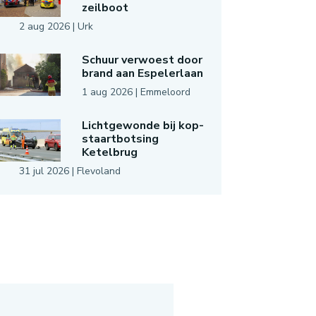
zeilboot
2 aug 2026
|
Urk
Schuur verwoest door
brand aan Espelerlaan
1 aug 2026
|
Emmeloord
Lichtgewonde bij kop-
staartbotsing
Ketelbrug
31 jul 2026
|
Flevoland