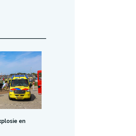
plosie en