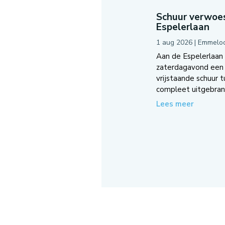
Schuur verwoes
Espelerlaan
1 aug 2026
|
Emmelo
Aan de Espelerlaan
zaterdagavond een 
vrijstaande schuur 
compleet uitgebrand
Lees meer