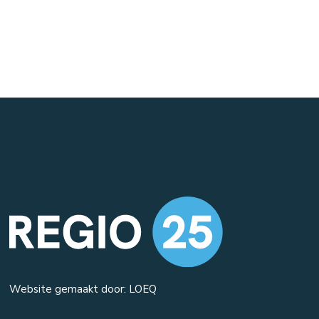
Website gemaakt door: LOEQ