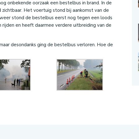
nog onbekende oorzaak een bestelbus in brand. In de
 zichtbaar. Het voertuig stond bij aankomst van de
ndweer stond de bestelbus eerst nog tegen een loods
 rijden en heeft daarmee verdere uitbreiding van de
maar desondanks ging de bestelbus verloren. Hoe de