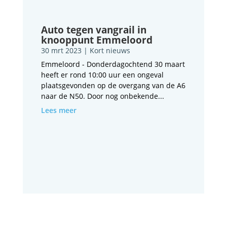
Auto tegen vangrail in
knooppunt Emmeloord
30 mrt 2023
|
Kort nieuws
Emmeloord - Donderdagochtend 30 maart
heeft er rond 10:00 uur een ongeval
plaatsgevonden op de overgang van de A6
naar de N50. Door nog onbekende...
Lees meer