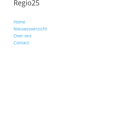
Regio25
Home
Nieuwsoverzicht
Over ons
Contact