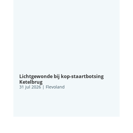
Lichtgewonde bij kop-staartbotsing
Ketelbrug
31 jul 2026
|
Flevoland