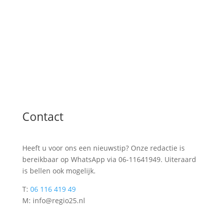
Contact
Heeft u voor ons een nieuwstip? Onze redactie is
bereikbaar op WhatsApp via 06-11641949. Uiteraard
is bellen ook mogelijk.
T:
06 116 419 49
M: info@regio25.nl