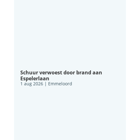
Schuur verwoest door brand aan
Espelerlaan
1 aug 2026
|
Emmeloord