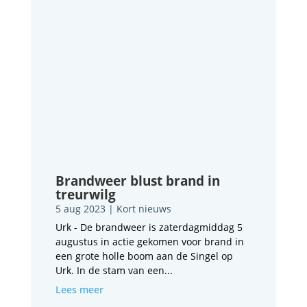
Brandweer blust brand in
treurwilg
5 aug 2023
|
Kort nieuws
Urk - De brandweer is zaterdagmiddag 5
augustus in actie gekomen voor brand in
een grote holle boom aan de Singel op
Urk. In de stam van een...
Lees meer