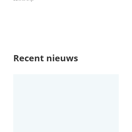
Recent nieuws