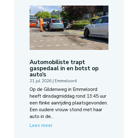
Automobiliste trapt
gaspedaal in en botst op
auto’s
21 jul 2026
|
Emmeloord
Op de Gildenweg in Emmeloord
heeft dinsdagmiddag rond 13:45 uur
een flinke aanrijding plaatsgevonden.
Een oudere vrouw stond met haar
auto in de...
Lees meer