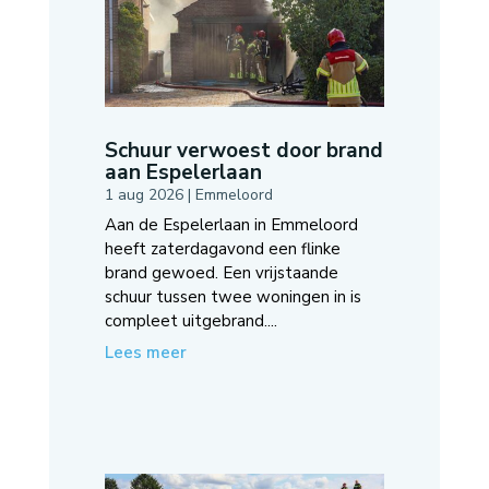
Schuur verwoest door brand
aan Espelerlaan
1 aug 2026
|
Emmeloord
Aan de Espelerlaan in Emmeloord
heeft zaterdagavond een flinke
brand gewoed. Een vrijstaande
schuur tussen twee woningen in is
compleet uitgebrand....
Lees meer