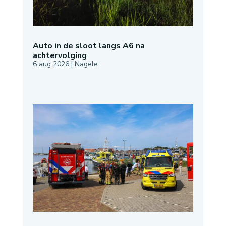
Auto in de sloot langs A6 na
achtervolging
6 aug 2026
|
Nagele