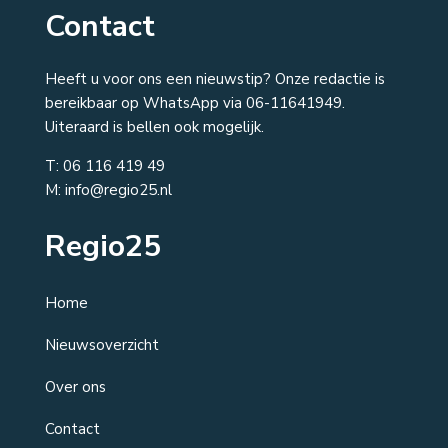
Contact
Heeft u voor ons een nieuwstip? Onze redactie is
bereikbaar op WhatsApp via 06-11641949.
Uiteraard is bellen ook mogelijk.
T:
06 116 419 49
M: info@regio25.nl
Regio25
Home
Nieuwsoverzicht
Over ons
Contact