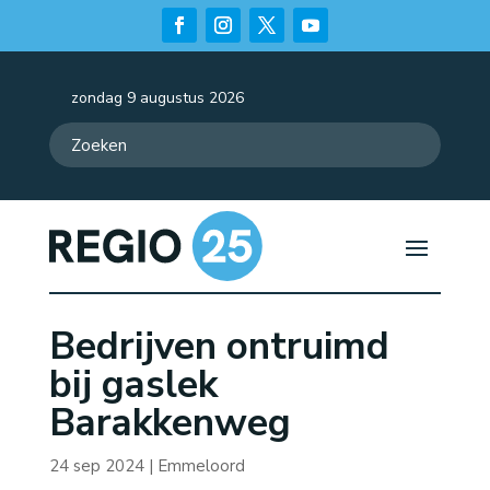
zondag 9 augustus 2026
Bedrijven ontruimd
bij gaslek
Barakkenweg
24 sep 2024
|
Emmeloord