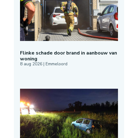
Flinke schade door brand in aanbouw van
woning
8 aug 2026
|
Emmeloord