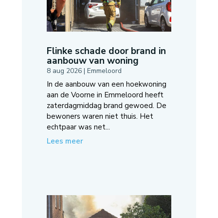
Flinke schade door brand in
aanbouw van woning
8 aug 2026
|
Emmeloord
In de aanbouw van een hoekwoning
aan de Voorne in Emmeloord heeft
zaterdagmiddag brand gewoed. De
bewoners waren niet thuis. Het
echtpaar was net...
Lees meer