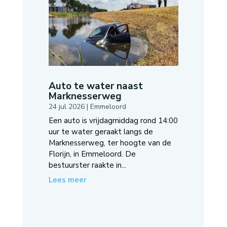
Auto te water naast
Marknesserweg
24 jul 2026
|
Emmeloord
Een auto is vrijdagmiddag rond 14:00
uur te water geraakt langs de
Marknesserweg, ter hoogte van de
Florijn, in Emmeloord. De
bestuurster raakte in...
Lees meer