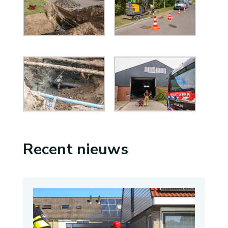
Recent nieuws