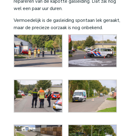
repareren van de kapotte gasleiding. Dat zal nog
wel een paar uur duren.
Vermoedelijk is de gasleiding spontaan lek geraakt,
maar de precieze oorzaak is nog onbekend.