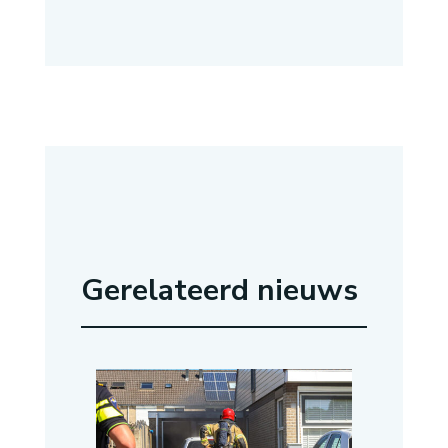
Gerelateerd nieuws