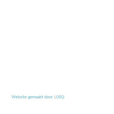
Website gemaakt door: LOEQ