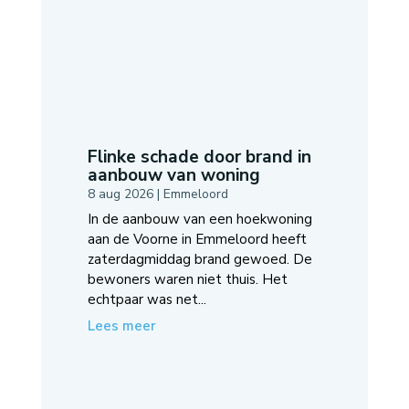
Flinke schade door brand in
aanbouw van woning
8 aug 2026
|
Emmeloord
In de aanbouw van een hoekwoning
aan de Voorne in Emmeloord heeft
zaterdagmiddag brand gewoed. De
bewoners waren niet thuis. Het
echtpaar was net...
Lees meer