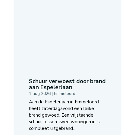
Schuur verwoest door brand
aan Espelerlaan
1 aug 2026
|
Emmeloord
Aan de Espelerlaan in Emmeloord
heeft zaterdagavond een flinke
brand gewoed. Een vrijstaande
schuur tussen twee woningen in is
compleet uitgebrand....