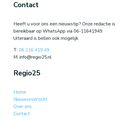
Contact
Heeft u voor ons een nieuwstip? Onze redactie is
bereikbaar op WhatsApp via 06-11641949.
Uiteraard is bellen ook mogelijk.
T:
06 116 419 49
M: info@regio25.nl
Regio25
Home
Nieuwsoverzicht
Over ons
Contact