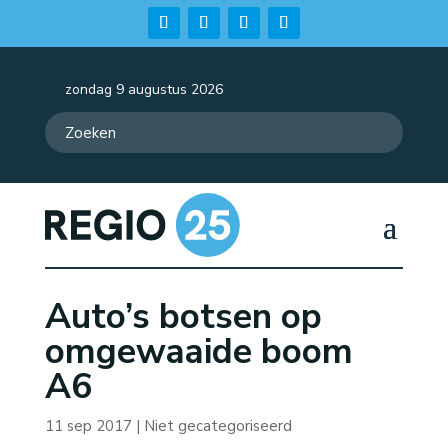
zondag 9 augustus 2026
Auto’s botsen op
omgewaaide boom
A6
11 sep 2017
| Niet gecategoriseerd