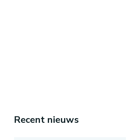
Recent nieuws