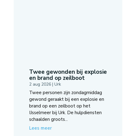
Twee gewonden bij explosie
en brand op zeilboot
2 aug 2026
|
Urk
Twee personen zijn zondagmiddag
gewond geraakt bij een explosie en
brand op een zeilboot op het
IJsselmeer bij Urk. De hulpdiensten
schaalden groots...
Lees meer