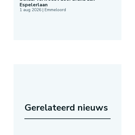
Espelerlaan
1 aug 2026
|
Emmeloord
Gerelateerd nieuws