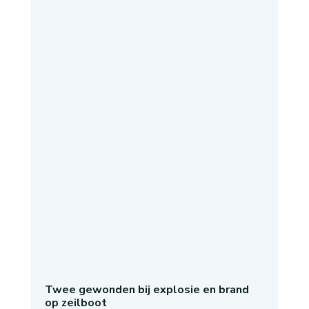
Twee gewonden bij explosie en brand
op zeilboot