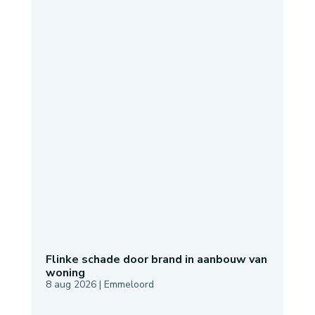
Flinke schade door brand in aanbouw van
woning
8 aug 2026
|
Emmeloord