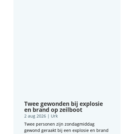
Twee gewonden bij explosie
en brand op zeilboot
2 aug 2026
|
Urk
Twee personen zijn zondagmiddag
gewond geraakt bij een explosie en brand