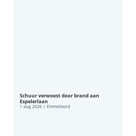
Schuur verwoest door brand aan
Espelerlaan
1 aug 2026
|
Emmeloord