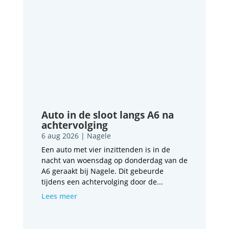
Auto in de sloot langs A6 na
achtervolging
6 aug 2026
|
Nagele
Een auto met vier inzittenden is in de
nacht van woensdag op donderdag van de
A6 geraakt bij Nagele. Dit gebeurde
tijdens een achtervolging door de...
Lees meer