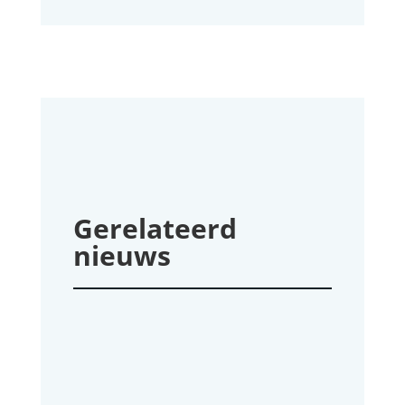
Gerelateerd
nieuws