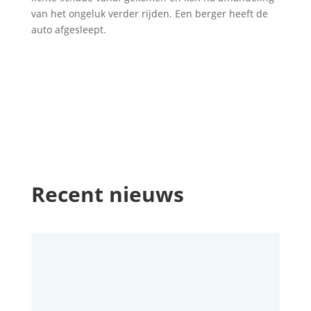
van het ongeluk verder rijden. Een berger heeft de
auto afgesleept.
Recent nieuws