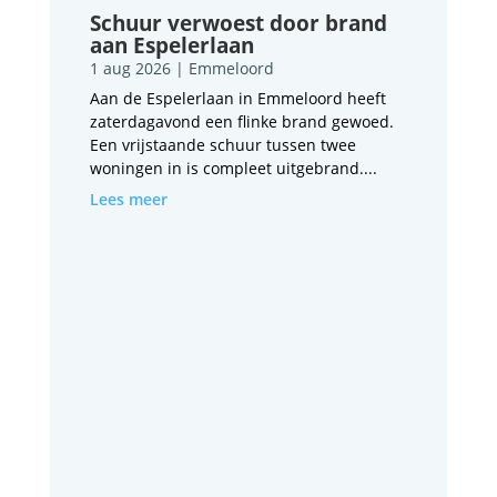
Schuur verwoest door brand
aan Espelerlaan
1 aug 2026
|
Emmeloord
Aan de Espelerlaan in Emmeloord heeft
zaterdagavond een flinke brand gewoed.
Een vrijstaande schuur tussen twee
woningen in is compleet uitgebrand....
Lees meer