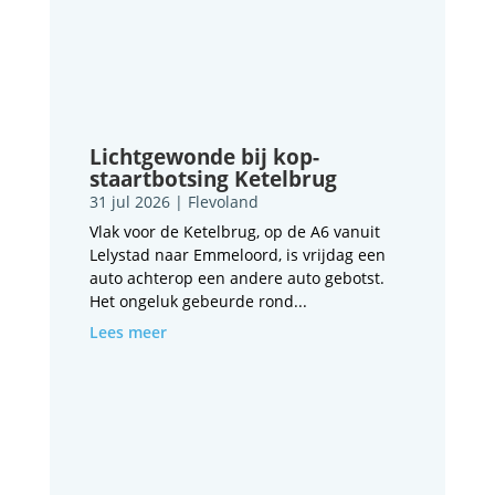
Lichtgewonde bij kop-
staartbotsing Ketelbrug
31 jul 2026
|
Flevoland
Vlak voor de Ketelbrug, op de A6 vanuit
Lelystad naar Emmeloord, is vrijdag een
auto achterop een andere auto gebotst.
Het ongeluk gebeurde rond...
Lees meer