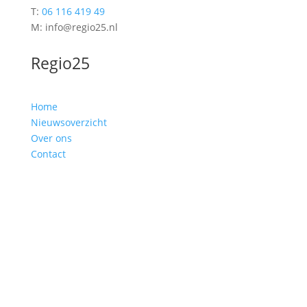
T:
06 116 419 49
M: info@regio25.nl
Regio25
Home
Nieuwsoverzicht
Over ons
Contact