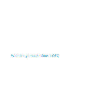
Website gemaakt door: LOEQ