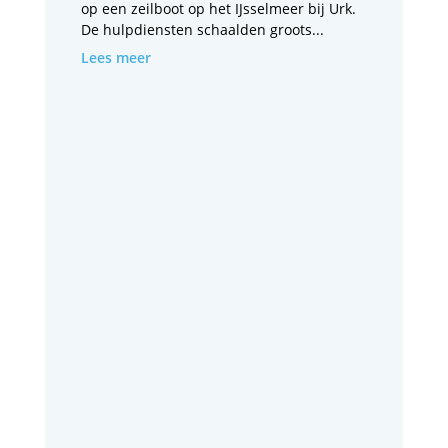
op een zeilboot op het IJsselmeer bij Urk.
De hulpdiensten schaalden groots...
Lees meer