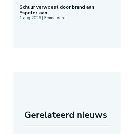
Schuur verwoest door brand aan
Espelerlaan
1 aug 2026
|
Emmeloord
Gerelateerd nieuws