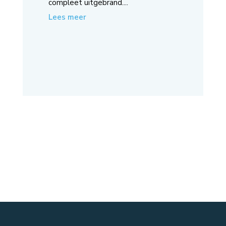
compleet uitgebrand....
Lees meer