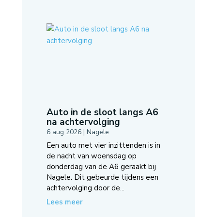
Auto in de sloot langs A6
na achtervolging
6 aug 2026
|
Nagele
Een auto met vier inzittenden is in
de nacht van woensdag op
donderdag van de A6 geraakt bij
Nagele. Dit gebeurde tijdens een
achtervolging door de...
Lees meer