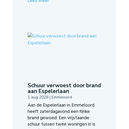
Lees meer
Schuur verwoest door brand
aan Espelerlaan
1 aug 2026
|
Emmeloord
Aan de Espelerlaan in Emmeloord
heeft zaterdagavond een flinke
brand gewoed. Een vrijstaande
schuur tussen twee woningen in is