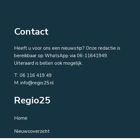
Contact
Heeft u voor ons een nieuwstip? Onze redactie is
bereikbaar op WhatsApp via 06-11641949.
Uiteraard is bellen ook mogelijk.
T:
06 116 419 49
M: info@regio25.nl
Regio25
Home
Nieuwsoverzicht