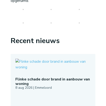
opgeruimd.
Recent nieuws
Flinke schade door brand in aanbouw van
woning
8 aug 2026
|
Emmeloord