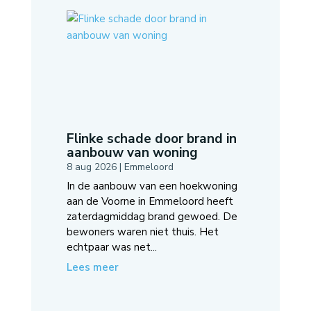
Flinke schade door brand in
aanbouw van woning
8 aug 2026
|
Emmeloord
In de aanbouw van een hoekwoning
aan de Voorne in Emmeloord heeft
zaterdagmiddag brand gewoed. De
bewoners waren niet thuis. Het
echtpaar was net...
Lees meer