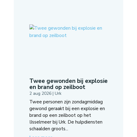
Twee gewonden bij explosie
en brand op zeilboot
2 aug 2026
|
Urk
Twee personen zijn zondagmiddag
gewond geraakt bij een explosie en
brand op een zeilboot op het
IJsselmeer bij Urk. De hulpdiensten
schaalden groots...