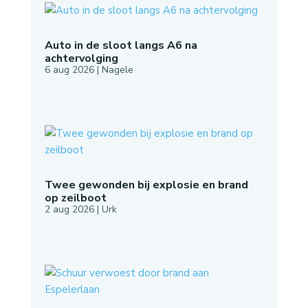
Auto in de sloot langs A6 na
achtervolging
6 aug 2026
|
Nagele
Twee gewonden bij explosie en brand
op zeilboot
2 aug 2026
|
Urk