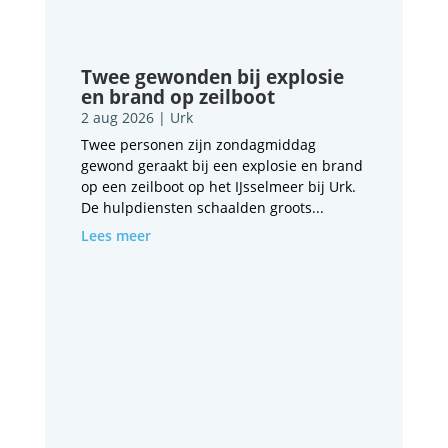
Twee gewonden bij explosie
en brand op zeilboot
2 aug 2026
|
Urk
Twee personen zijn zondagmiddag
gewond geraakt bij een explosie en brand
op een zeilboot op het IJsselmeer bij Urk.
De hulpdiensten schaalden groots...
Lees meer