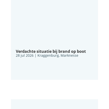
Verdachte situatie bij brand op boot
28 jul 2026
|
Kraggenburg
,
Marknesse