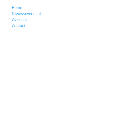
Home
Nieuwsoverzicht
Over ons
Contact