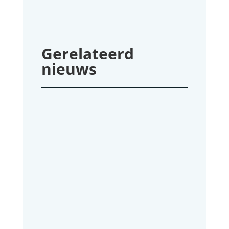
Gerelateerd
nieuws