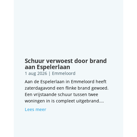
Schuur verwoest door brand
aan Espelerlaan
1 aug 2026
|
Emmeloord
Aan de Espelerlaan in Emmeloord heeft
zaterdagavond een flinke brand gewoed.
Een vrijstaande schuur tussen twee
woningen in is compleet uitgebrand....
Lees meer