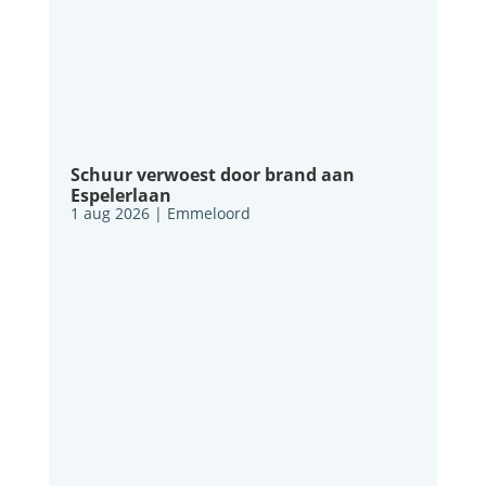
Schuur verwoest door brand aan
Espelerlaan
1 aug 2026
|
Emmeloord