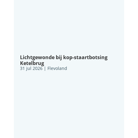
Lichtgewonde bij kop-staartbotsing
Ketelbrug
31 jul 2026
|
Flevoland