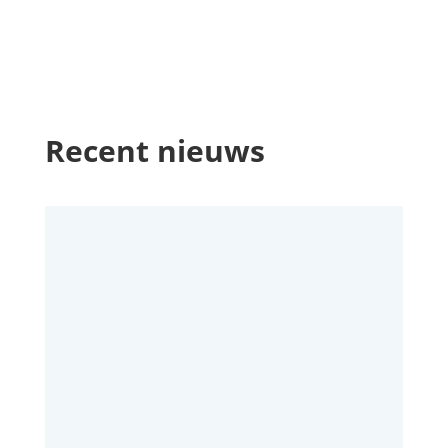
Recent nieuws