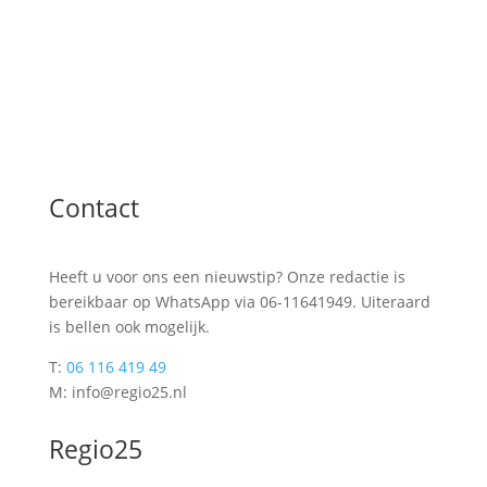
Contact
Heeft u voor ons een nieuwstip? Onze redactie is
bereikbaar op WhatsApp via 06-11641949. Uiteraard
is bellen ook mogelijk.
T:
06 116 419 49
M: info@regio25.nl
Regio25