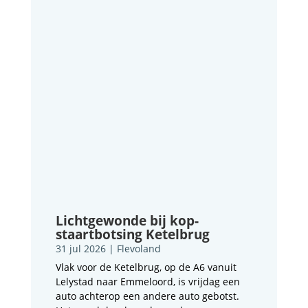
Lichtgewonde bij kop-
staartbotsing Ketelbrug
31 jul 2026
|
Flevoland
Vlak voor de Ketelbrug, op de A6 vanuit
Lelystad naar Emmeloord, is vrijdag een
auto achterop een andere auto gebotst.