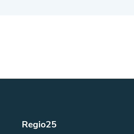
Regio25