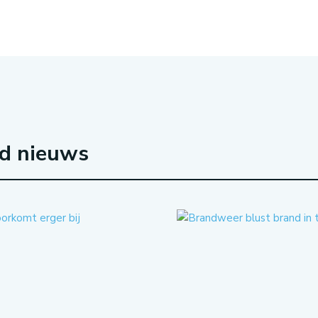
rd nieuws